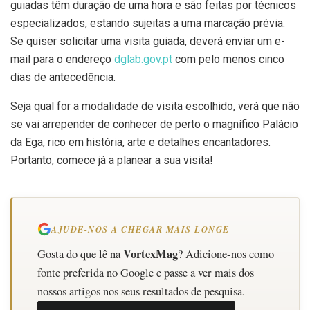
guiadas têm duração de uma hora e são feitas por técnicos
especializados, estando sujeitas a uma marcação prévia.
Se quiser solicitar uma visita guiada, deverá enviar um e-
mail para o endereço
dglab.gov.pt
com pelo menos cinco
dias de antecedência.
Seja qual for a modalidade de visita escolhido, verá que não
se vai arrepender de conhecer de perto o magnífico Palácio
da Ega, rico em história, arte e detalhes encantadores.
Portanto, comece já a planear a sua visita!
AJUDE-NOS A CHEGAR MAIS LONGE
VortexMag
Gosta do que lê na
? Adicione-nos como
fonte preferida no Google e passe a ver mais dos
nossos artigos nos seus resultados de pesquisa.