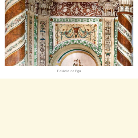
Palácio da Ega