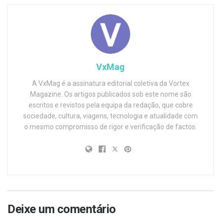
VxMag
A VxMag é a assinatura editorial coletiva da Vortex
Magazine. Os artigos publicados sob este nome são
escritos e revistos pela equipa da redação, que cobre
sociedade, cultura, viagens, tecnologia e atualidade com
o mesmo compromisso de rigor e verificação de factos.
Deixe um comentário