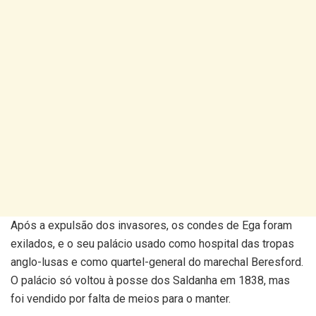
Após a expulsão dos invasores, os condes de Ega foram
exilados, e o seu palácio usado como hospital das tropas
anglo-lusas e como quartel-general do marechal Beresford.
O palácio só voltou à posse dos Saldanha em 1838, mas
foi vendido por falta de meios para o manter.