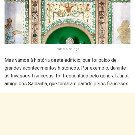
Palácio da Ega
Mas vamos à história deste edifício, que foi palco de
grandes acontecimentos históricos. Por exemplo, durante
as Invasões Francesas, foi frequentado pelo general Junot,
amigo dos Saldanha, que tomaram partido pelos franceses.