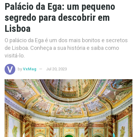
Palácio da Ega: um pequeno
segredo para descobrir em
Lisboa
O palácio da Ega é um dos mais bonitos e secretos
de Lisboa. Conheça a sua história e saiba como
visitá-lo.
by
VxMag
Jul 20, 2023