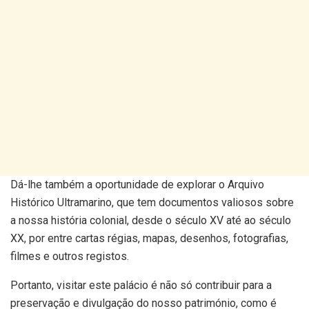
Dá-lhe também a oportunidade de explorar o Arquivo
Histórico Ultramarino, que tem documentos valiosos sobre
a nossa história colonial, desde o século XV até ao século
XX, por entre cartas régias, mapas, desenhos, fotografias,
filmes e outros registos.
Portanto, visitar este palácio é não só contribuir para a
preservação e divulgação do nosso património, como é