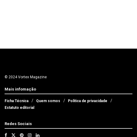
© 2024 Vortex Magazine
Mais infomação
Ficha Técnica
Quem somos
Política de privacidade
Estatuto editorial
Redes Sociais