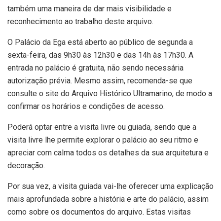
também uma maneira de dar mais visibilidade e
reconhecimento ao trabalho deste arquivo.
O Palácio da Ega está aberto ao público de segunda a
sexta-feira, das 9h30 às 12h30 e das 14h às 17h30. A
entrada no palácio é gratuita, não sendo necessária
autorização prévia. Mesmo assim, recomenda-se que
consulte o site do Arquivo Histórico Ultramarino, de modo a
confirmar os horários e condições de acesso.
Poderá optar entre a visita livre ou guiada, sendo que a
visita livre lhe permite explorar o palácio ao seu ritmo e
apreciar com calma todos os detalhes da sua arquitetura e
decoração.
Por sua vez, a visita guiada vai-lhe oferecer uma explicação
mais aprofundada sobre a história e arte do palácio, assim
como sobre os documentos do arquivo. Estas visitas