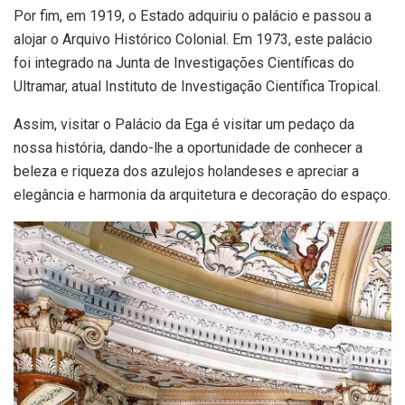
Por fim, em 1919, o Estado adquiriu o palácio e passou a
alojar o Arquivo Histórico Colonial. Em 1973, este palácio
foi integrado na Junta de Investigações Científicas do
Ultramar, atual Instituto de Investigação Científica Tropical.
Assim, visitar o Palácio da Ega é visitar um pedaço da
nossa história, dando-lhe a oportunidade de conhecer a
beleza e riqueza dos azulejos holandeses e apreciar a
elegância e harmonia da arquitetura e decoração do espaço.