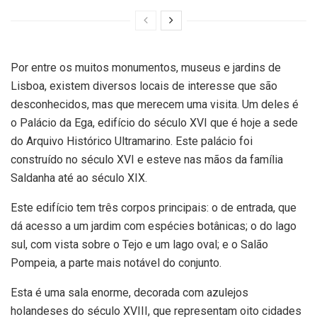
Por entre os muitos monumentos, museus e jardins de
Lisboa, existem diversos locais de interesse que são
desconhecidos, mas que merecem uma visita. Um deles é
o Palácio da Ega, edifício do século XVI que é hoje a sede
do Arquivo Histórico Ultramarino. Este palácio foi
construído no século XVI e esteve nas mãos da família
Saldanha até ao século XIX.
Este edifício tem três corpos principais: o de entrada, que
dá acesso a um jardim com espécies botânicas; o do lago
sul, com vista sobre o Tejo e um lago oval; e o Salão
Pompeia, a parte mais notável do conjunto.
Esta é uma sala enorme, decorada com azulejos
holandeses do século XVIII, que representam oito cidades