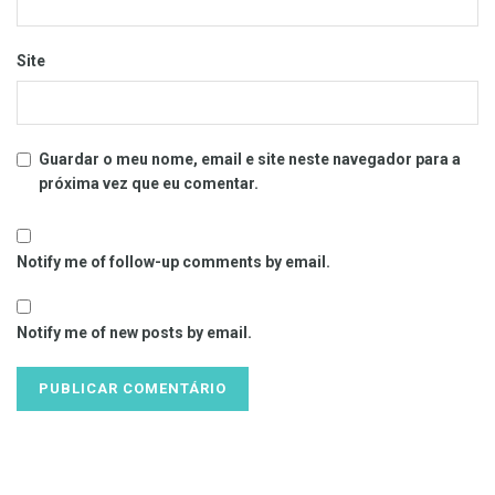
Site
Guardar o meu nome, email e site neste navegador para a
próxima vez que eu comentar.
Notify me of follow-up comments by email.
Notify me of new posts by email.