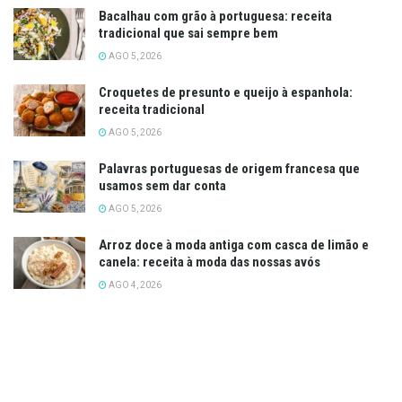
Bacalhau com grão à portuguesa: receita
tradicional que sai sempre bem
AGO 5, 2026
Croquetes de presunto e queijo à espanhola:
receita tradicional
AGO 5, 2026
Palavras portuguesas de origem francesa que
usamos sem dar conta
AGO 5, 2026
Arroz doce à moda antiga com casca de limão e
canela: receita à moda das nossas avós
AGO 4, 2026