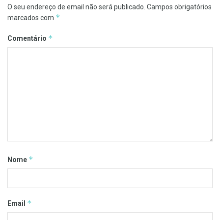
O seu endereço de email não será publicado.
Campos obrigatórios
*
marcados com
*
Comentário
*
Nome
*
Email