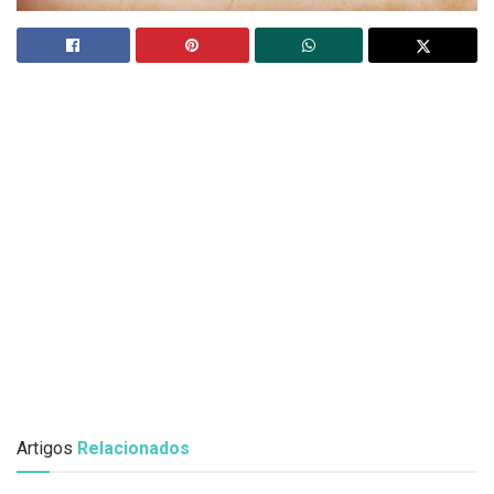
Artigos
Relacionados