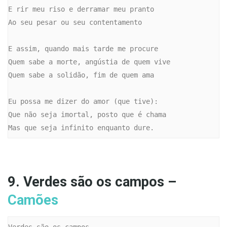
E rir meu riso e derramar meu pranto

Ao seu pesar ou seu contentamento

E assim, quando mais tarde me procure

Quem sabe a morte, angústia de quem vive

Quem sabe a solidão, fim de quem ama

Eu possa me dizer do amor (que tive):

Que não seja imortal, posto que é chama

Mas que seja infinito enquanto dure.
9. Verdes são os campos –
Camões