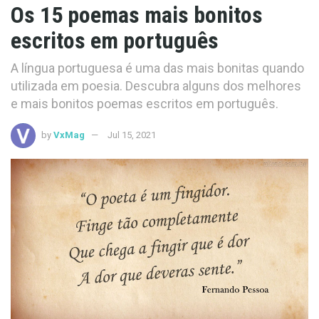
Os 15 poemas mais bonitos
escritos em português
A língua portuguesa é uma das mais bonitas quando
utilizada em poesia. Descubra alguns dos melhores
e mais bonitos poemas escritos em português.
by
VxMag
Jul 15, 2021