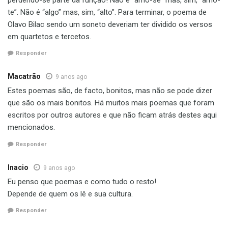
te”. Não é “algo” mas, sim, “alto”. Para terminar, o poema de
Olavo Bilac sendo um soneto deveriam ter dividido os versos
em quartetos e tercetos.
Responder
Macatrão
9 anos ago
Estes poemas são, de facto, bonitos, mas não se pode dizer
que são os mais bonitos. Há muitos mais poemas que foram
escritos por outros autores e que não ficam atrás destes aqui
mencionados.
Responder
Inacio
9 anos ago
Eu penso que poemas e como tudo o resto!
Depende de quem os lê e sua cultura.
Responder