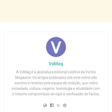
VxMag
A VxMag é a assinatura editorial coletiva da Vortex
Magazine. Os artigos publicados sob este nome são
escritos e revistos pela equipa da redação, que cobre
sociedade, cultura, viagens, tecnologia e atualidade com
o mesmo compromisso de rigor e verificação de factos.