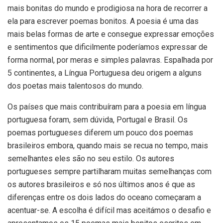
mais bonitas do mundo e prodigiosa na hora de recorrer a
ela para escrever poemas bonitos. A poesia é uma das
mais belas formas de arte e consegue expressar emoções
e sentimentos que dificilmente poderíamos expressar de
forma normal, por meras e simples palavras. Espalhada por
5 continentes, a Língua Portuguesa deu origem a alguns
dos poetas mais talentosos do mundo.
Os países que mais contribuíram para a poesia em língua
portuguesa foram, sem dúvida, Portugal e Brasil. Os
poemas portugueses diferem um pouco dos poemas
brasileiros embora, quando mais se recua no tempo, mais
semelhantes eles são no seu estilo. Os autores
portugueses sempre partilharam muitas semelhanças com
os autores brasileiros e só nos últimos anos é que as
diferenças entre os dois lados do oceano começaram a
acentuar-se. A escolha é difícil mas aceitámos o desafio e