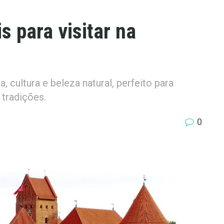
s para visitar na
a, cultura e beleza natural, perfeito para
 tradições.
0