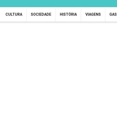
CULTURA
SOCIEDADE
HISTÓRIA
VIAGENS
GAS