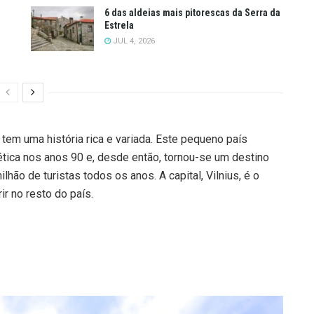
6 das aldeias mais pitorescas da Serra da
Estrela
JUL 4, 2026
, tem uma história rica e variada. Este pequeno país
tica nos anos 90 e, desde então, tornou-se um destino
lhão de turistas todos os anos. A capital, Vilnius, é o
ir no resto do país.