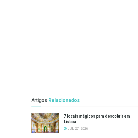
Artigos
Relacionados
7 locais mágicos para descobrir em
Lisboa
JUL 27, 2026