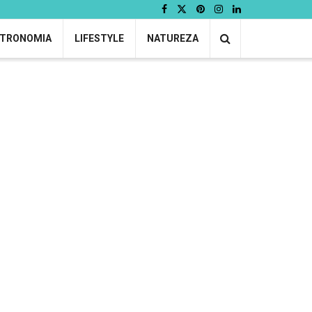
TRONOMIA
LIFESTYLE
NATUREZA