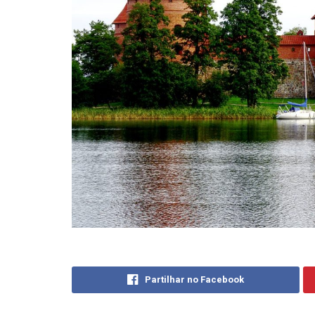
Partilhar no Facebook