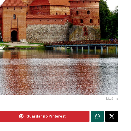
Lituânia
Guardar no Pinterest