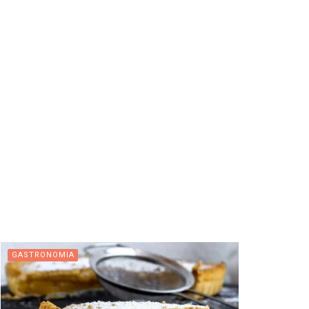
GASTRONOMIA