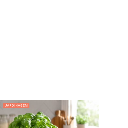
JARDINAGEM