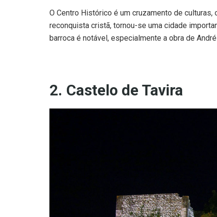
O Centro Histórico é um cruzamento de culturas, 
reconquista cristã, tornou-se uma cidade importan
barroca é notável, especialmente a obra de André
2. Castelo de Tavira