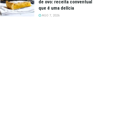
de ovo: receita conventual
que é uma delícia
AGO 7, 2026