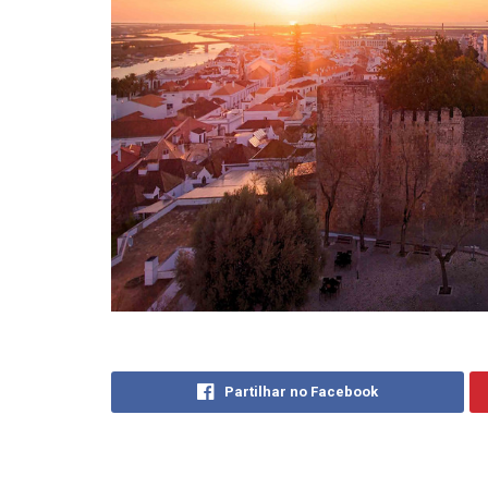
Partilhar no Facebook