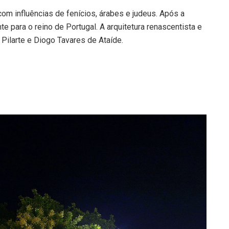
com influências de fenícios, árabes e judeus. Após a
te para o reino de Portugal. A arquitetura renascentista e
 Pilarte e Diogo Tavares de Ataíde.