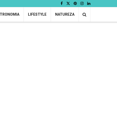
TRONOMIA
LIFESTYLE
NATUREZA