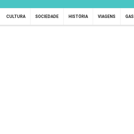
CULTURA
SOCIEDADE
HISTÓRIA
VIAGENS
GAS