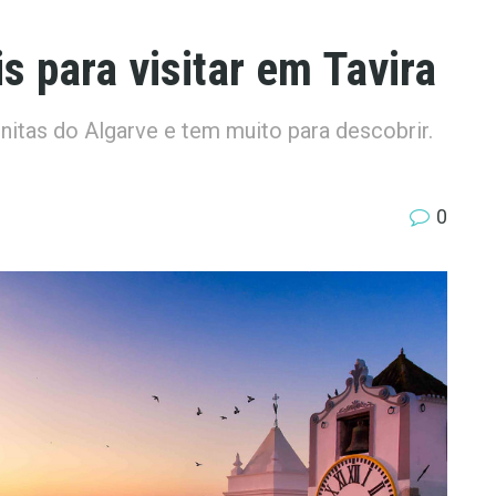
s para visitar em Tavira
nitas do Algarve e tem muito para descobrir.
0