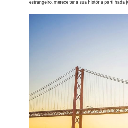
estrangeiro, merece ter a sua história partilhada 