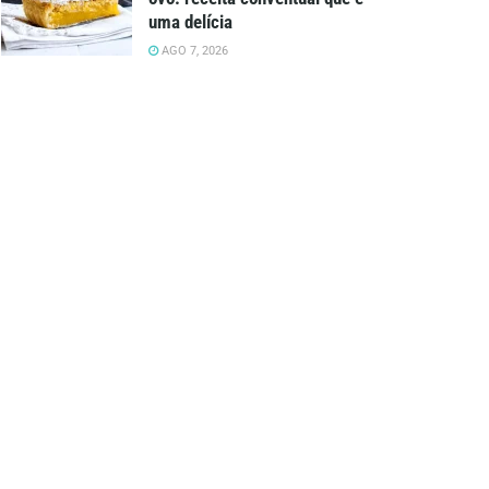
uma delícia
AGO 7, 2026