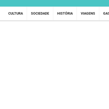
CULTURA
SOCIEDADE
HISTÓRIA
VIAGENS
GA