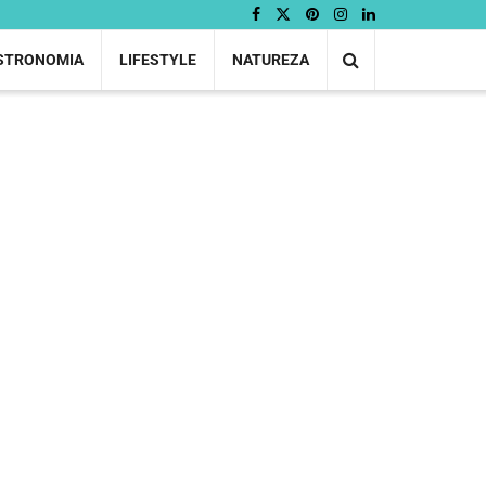
STRONOMIA
LIFESTYLE
NATUREZA