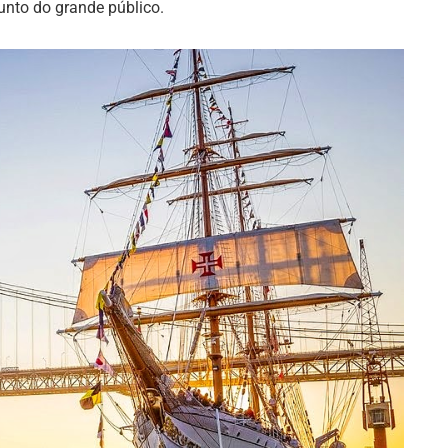
junto do grande público.