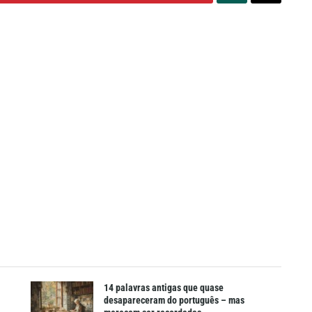
14 palavras antigas que quase
desapareceram do português – mas