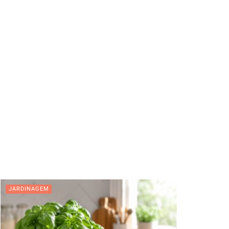
JARDINAGEM