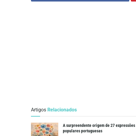
Artigos
Relacionados
A surpreendente origem de 27 expressões
populares portuguesas