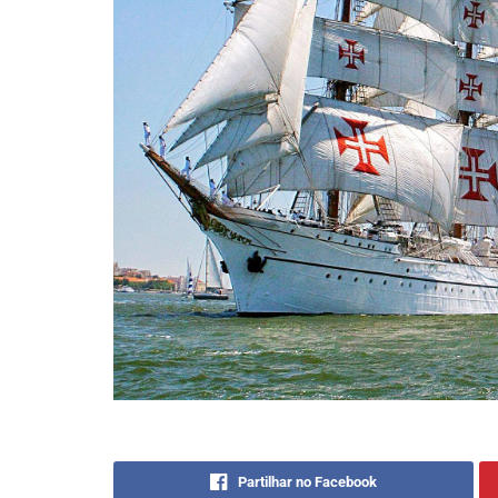
Partilhar no Facebook