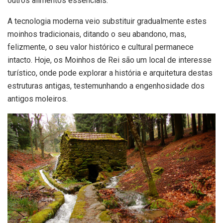
outros alimentos essenciais.
A tecnologia moderna veio substituir gradualmente estes
moinhos tradicionais, ditando o seu abandono, mas,
felizmente, o seu valor histórico e cultural permanece
intacto. Hoje, os Moinhos de Rei são um local de interesse
turístico, onde pode explorar a história e arquitetura destas
estruturas antigas, testemunhando a engenhosidade dos
antigos moleiros.