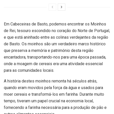
Em Cabeceiras de Basto, podemos encontrar os Moinhos
de Rei, tesouro escondido no coração do Norte de Portugal,
e que está aninhado entre as colinas verdejantes da região
de Basto. Os moinhos são um verdadeiro marco histórico
que preserva a memória e património desta região
encantadora, transportando-nos para uma época passada,
onde a moagem de cereais era uma atividade essencial
para as comunidades locais.
A história destes moinhos remonta há séculos atrás,
quando eram movidos pela força da água e usados para
moer cereais e transformá-los em farinha. Durante muito
tempo, tiveram um papel crucial na economia local,
fornecendo a farinha necessária para a produção de pão e