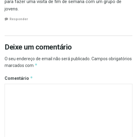
para fazer uma visita de fim de semana com um grupo de
jovens.
Responder
Deixe um comentário
O seu endereço de email não será publicado.
Campos obrigatórios
*
marcados com
*
Comentário