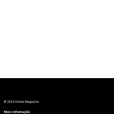
© 2024 Vortex Magazine
Mais infomação