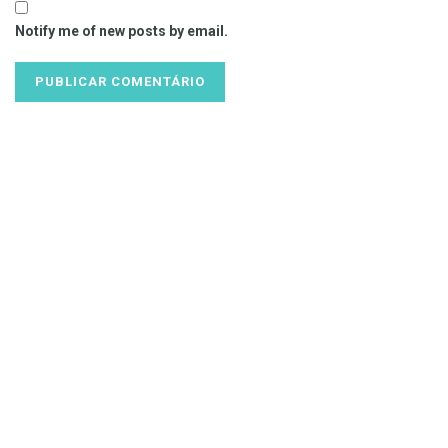
Notify me of new posts by email.