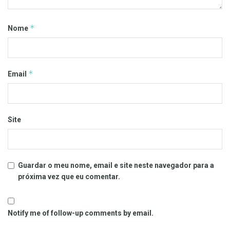
*
Nome
*
Email
Site
Guardar o meu nome, email e site neste navegador para a
próxima vez que eu comentar.
Notify me of follow-up comments by email.