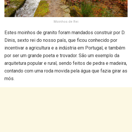
Moinhos de Rei
Estes moinhos de granito foram mandados construir por D.
Dinis, sexto rei do nosso país, que ficou conhecido por
incentivar a agricultura e a indústria em Portugal, e também
por ser um grande poeta e trovador. São um exemplo da
arquitetura popular e rural, sendo feitos de pedra e madeira,
contando com uma roda movida pela água que fazia girar as
mós.