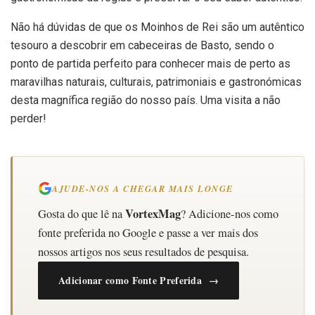
Não há dúvidas de que os Moinhos de Rei são um autêntico
tesouro a descobrir em cabeceiras de Basto, sendo o
ponto de partida perfeito para conhecer mais de perto as
maravilhas naturais, culturais, patrimoniais e gastronómicas
desta magnífica região do nosso país. Uma visita a não
perder!
AJUDE-NOS A CHEGAR MAIS LONGE
VortexMag
Gosta do que lê na
? Adicione-nos como
fonte preferida no Google e passe a ver mais dos
nossos artigos nos seus resultados de pesquisa.
Adicionar como Fonte Preferida →