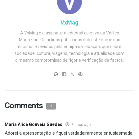
VxMag
A VxMag é a assinatura editorial coletiva da Vortex
Magazine. Os artigos publicados sob este nome são
escritos e revistos pela equipa da redação, que cobre
sociedade, cultura, viagens, tecnologia e atualidade com
o mesmo compromisso de rigor e verificação de factos.
Comments
1
Maria Alice Gouveia Guedes
3 anos ago
Adorei a apresentação e fiquei verdadeiramente entusiasmada