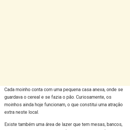
Cada moinho conta com uma pequena casa anexa, onde se
guardava o cereal e se fazia o pão. Curiosamente, os
moinhos ainda hoje funcionam, o que constitui uma atração
extra neste local.
Existe também uma área de lazer que tem mesas, bancos,