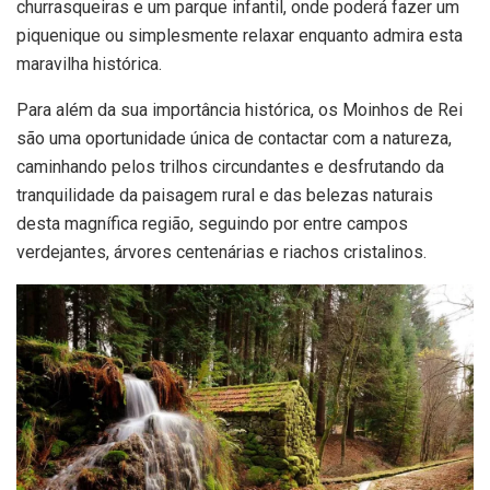
churrasqueiras e um parque infantil, onde poderá fazer um
piquenique ou simplesmente relaxar enquanto admira esta
maravilha histórica.
Para além da sua importância histórica, os Moinhos de Rei
são uma oportunidade única de contactar com a natureza,
caminhando pelos trilhos circundantes e desfrutando da
tranquilidade da paisagem rural e das belezas naturais
desta magnífica região, seguindo por entre campos
verdejantes, árvores centenárias e riachos cristalinos.