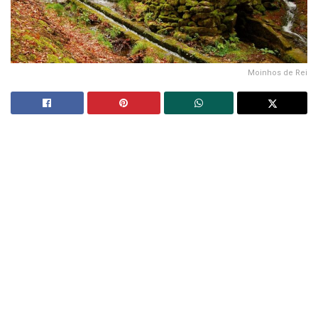
Moinhos de Rei