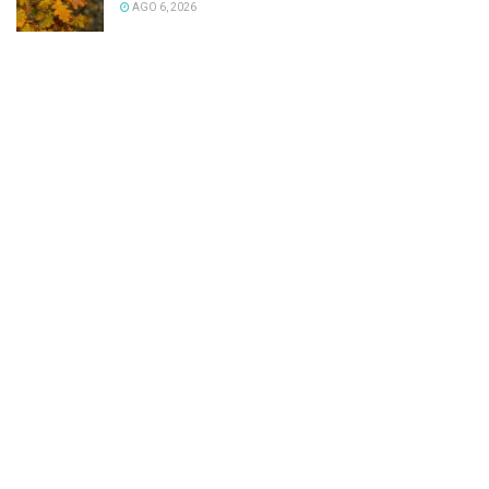
AGO 6, 2026