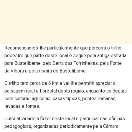
Recomendamos-lhe particularmente que percorra o trilho
pedestre que parte deste local e segue pela antiga estrada
para Busteliberne, pela Serra das Torrinheiras, pela Fonte
da Víbora e pela ribeira de Busteliberne.
O trilho tem cerca de 6 km e vai-lhe permitir apreciar a
paisagem rural e florestal desta região, enquanto se depara
com culturas agrícolas, casas típicas, pontes romanas,
levadas e fontes.
Outra atividade a fazer neste local é participar nas oficinas
pedagógicas, organizadas periodicamente pela Câmara