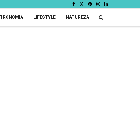
TRONOMIA
LIFESTYLE
NATUREZA