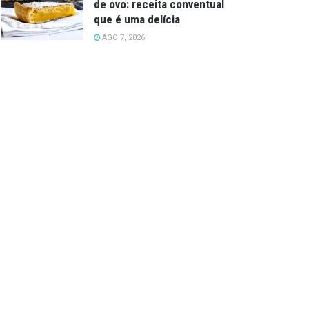
de ovo: receita conventual
que é uma delícia
AGO 7, 2026