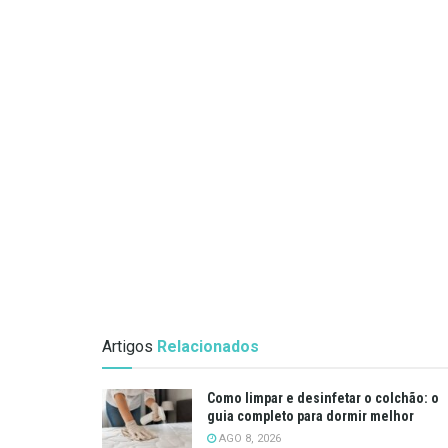
Artigos
Relacionados
Como limpar e desinfetar o colchão: o
guia completo para dormir melhor
AGO 8, 2026