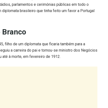
ádios, parlamentos e cerimónias públicas em todo o
diplomata brasileiro que tinha feito um favor a Portugal
o Branco
, filho de um diplomata que ficaria também para a
Seguiu a carreira do pai e tornou-se ministro dos Negócios
 até à morte, em fevereiro de 1912.