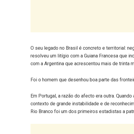
O seu legado no Brasil é concreto e territorial: n
resolveu um litígio com a Guiana Francesa que i
com a Argentina que acrescentou mais de trinta m
Foi o homem que desenhou boa parte das frontei
Em Portugal, a razão do afecto era outra. Quand
contexto de grande instabilidade e de reconhecim
Rio Branco foi um dos primeiros estadistas a pat