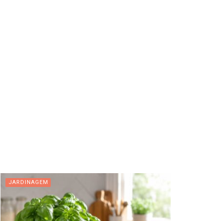
JARDINAGEM