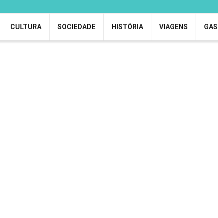
CULTURA
SOCIEDADE
HISTÓRIA
VIAGENS
GAS