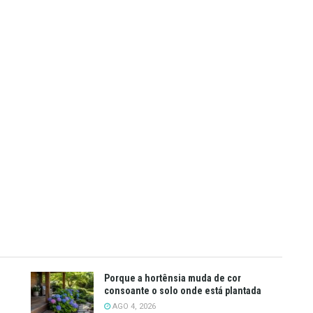
Porque a hortênsia muda de cor
consoante o solo onde está plantada
AGO 4, 2026