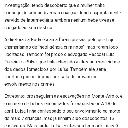
investigação, tendo descoberto que a mulher tinha
conseguido adotar diversas crianças, tendo supostamente
servido de intermediária, embora nenhum bebé tivesse
chegado ao seu destino.
A diretora da Roda e a ama foram presas, pelo que hoje
chamaríamos de “negligência criminosa”, mas foram logo
libertadas. Também foi preso o advogado Pascoal Luís
Ferreira da Silva, que tinha chegado a atestar a veracidade
dos dados fornecidos por Luísa. Também ele seria
libertado pouco depois, por falta de provas no
envolvimento nos crimes.
Entretanto, prosseguiam as escavações no Monte-Arroio, e
o número de bebés encontrados foi assustador. A 18 de
abril, Luísa tinha confessado o seu envolvimento na morte
de mais 7 crianças, mas já tinham sido descobertos 15
cadáveres. Mais tarde, Luísa confessou ter morto mais 9