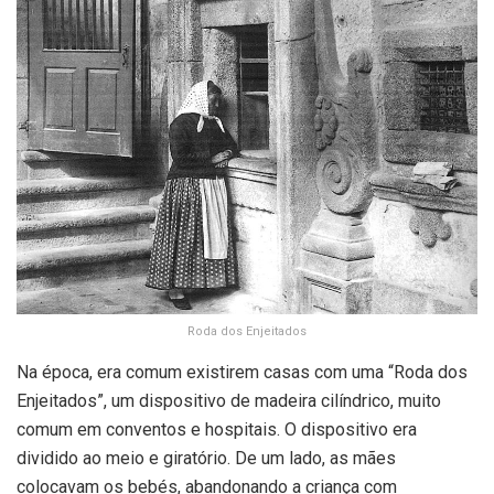
Roda dos Enjeitados
Na época, era comum existirem casas com uma “Roda dos
Enjeitados”, um dispositivo de madeira cilíndrico, muito
comum em conventos e hospitais. O dispositivo era
dividido ao meio e giratório. De um lado, as mães
colocavam os bebés, abandonando a criança com