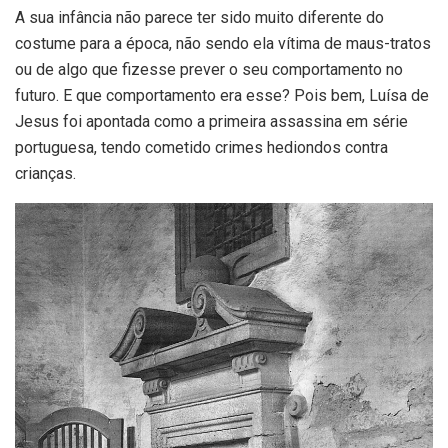
A sua infância não parece ter sido muito diferente do
costume para a época, não sendo ela vítima de maus-tratos
ou de algo que fizesse prever o seu comportamento no
futuro. E que comportamento era esse? Pois bem, Luísa de
Jesus foi apontada como a primeira assassina em série
portuguesa, tendo cometido crimes hediondos contra
crianças.