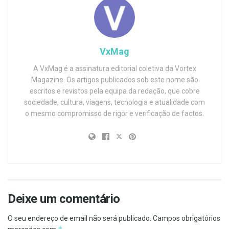
VxMag
A VxMag é a assinatura editorial coletiva da Vortex
Magazine. Os artigos publicados sob este nome são
escritos e revistos pela equipa da redação, que cobre
sociedade, cultura, viagens, tecnologia e atualidade com
o mesmo compromisso de rigor e verificação de factos.
Deixe um comentário
O seu endereço de email não será publicado.
Campos obrigatórios