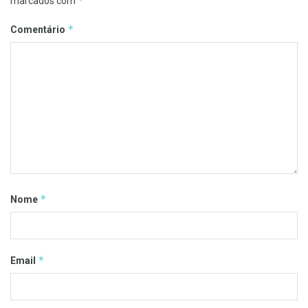
*
marcados com
*
Comentário
*
Nome
*
Email