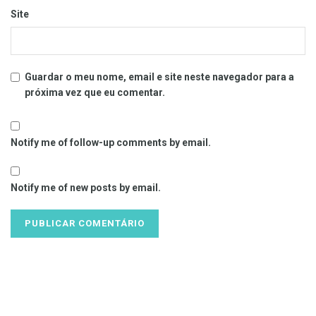
Site
Guardar o meu nome, email e site neste navegador para a
próxima vez que eu comentar.
Notify me of follow-up comments by email.
Notify me of new posts by email.