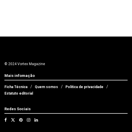
© 2024 Vortex Magazine
Mais infomação
Ficha Técnica
Quem somos
Política de privacidade
Estatuto editorial
Redes Sociais