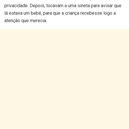
privacidade. Depois, tocavam a uma sineta para avisar que
lá estava um bebé, para que a criança recebesse logo a
atenção que merecia.