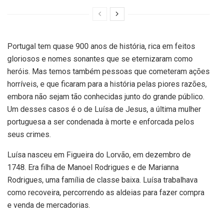
Portugal tem quase 900 anos de história, rica em feitos
gloriosos e nomes sonantes que se eternizaram como
heróis. Mas temos também pessoas que cometeram ações
horríveis, e que ficaram para a história pelas piores razões,
embora não sejam tão conhecidas junto do grande público.
Um desses casos é o de Luísa de Jesus, a última mulher
portuguesa a ser condenada à morte e enforcada pelos
seus crimes.
Luísa nasceu em Figueira do Lorvão, em dezembro de
1748. Era filha de Manoel Rodrigues e de Marianna
Rodrigues, uma família de classe baixa. Luísa trabalhava
como recoveira, percorrendo as aldeias para fazer compra
e venda de mercadorias.