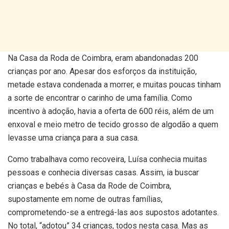
Na Casa da Roda de Coimbra, eram abandonadas 200
crianças por ano. Apesar dos esforços da instituição,
metade estava condenada a morrer, e muitas poucas tinham
a sorte de encontrar o carinho de uma família. Como
incentivo à adoção, havia a oferta de 600 réis, além de um
enxoval e meio metro de tecido grosso de algodão a quem
levasse uma criança para a sua casa.
Como trabalhava como recoveira, Luísa conhecia muitas
pessoas e conhecia diversas casas. Assim, ia buscar
crianças e bebés à Casa da Rode de Coimbra,
supostamente em nome de outras famílias,
comprometendo-se a entregá-las aos supostos adotantes.
No total, “adotou” 34 crianças, todos nesta casa. Mas as