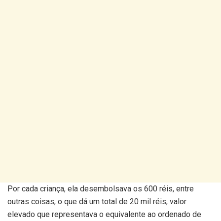
Por cada criança, ela desembolsava os 600 réis, entre
outras coisas, o que dá um total de 20 mil réis, valor
elevado que representava o equivalente ao ordenado de