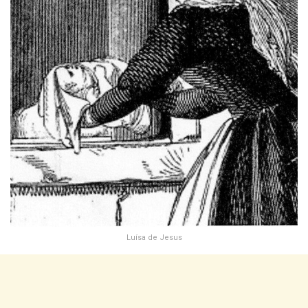
Luísa de Jesus