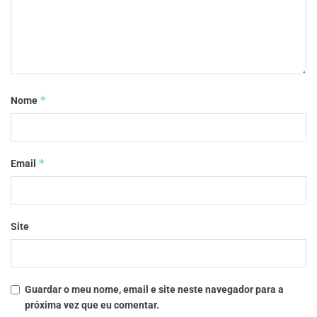
*
Nome
*
Email
Site
Guardar o meu nome, email e site neste navegador para a
próxima vez que eu comentar.