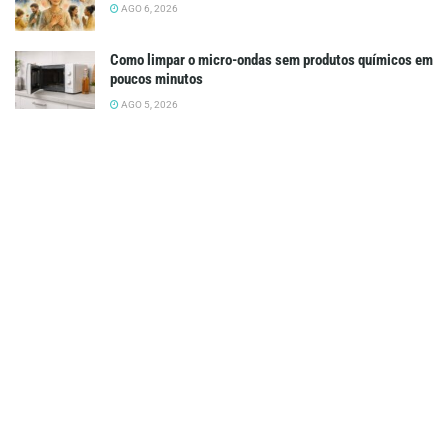
AGO 6, 2026
Como limpar o micro-ondas sem produtos químicos em
poucos minutos
AGO 5, 2026