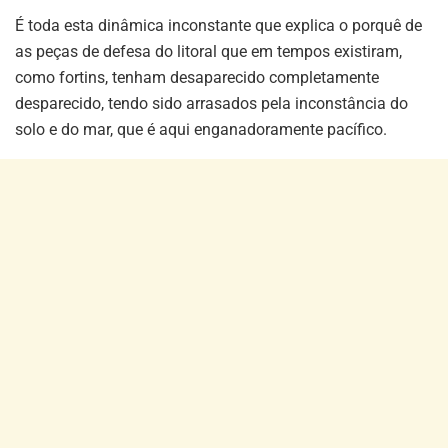
É toda esta dinâmica inconstante que explica o porquê de
as peças de defesa do litoral que em tempos existiram,
como fortins, tenham desaparecido completamente
desparecido, tendo sido arrasados pela inconstância do
solo e do mar, que é aqui enganadoramente pacífico.