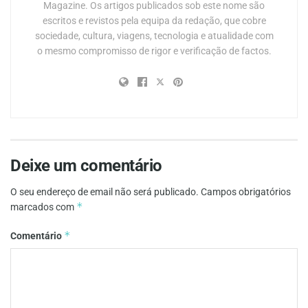
Magazine. Os artigos publicados sob este nome são
escritos e revistos pela equipa da redação, que cobre
sociedade, cultura, viagens, tecnologia e atualidade com
o mesmo compromisso de rigor e verificação de factos.
Deixe um comentário
O seu endereço de email não será publicado.
Campos obrigatórios
*
marcados com
*
Comentário