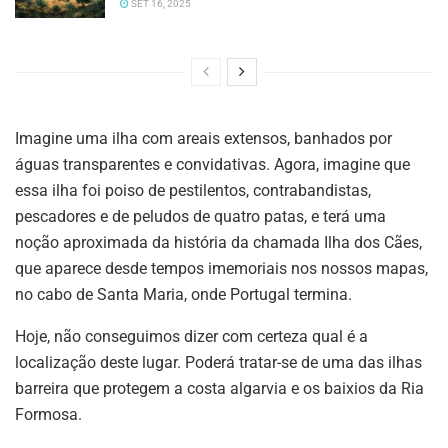
SET 16, 2025
Imagine uma ilha com areais extensos, banhados por
águas transparentes e convidativas. Agora, imagine que
essa ilha foi poiso de pestilentos, contrabandistas,
pescadores e de peludos de quatro patas, e terá uma
noção aproximada da história da chamada Ilha dos Cães,
que aparece desde tempos imemoriais nos nossos mapas,
no cabo de Santa Maria, onde Portugal termina.
Hoje, não conseguimos dizer com certeza qual é a
localização deste lugar. Poderá tratar-se de uma das ilhas
barreira que protegem a costa algarvia e os baixios da Ria
Formosa.