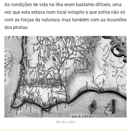
As condições de vida na ilha eram bastante difíceis, uma
vez que esta estava num local inóspito e que sofria não só
com as forças da natureza, mas também com as incursões
dos piratas.
Ilha dos Cães