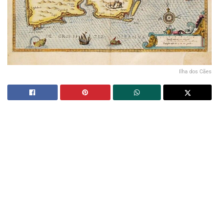
Ilha dos Cães