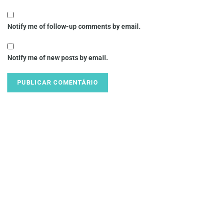
Notify me of follow-up comments by email.
Notify me of new posts by email.