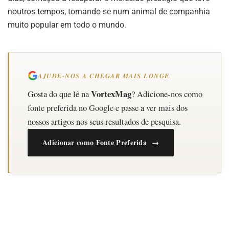
noutros tempos, tornando-se num animal de companhia
muito popular em todo o mundo.
AJUDE-NOS A CHEGAR MAIS LONGE
VortexMag
Gosta do que lê na
? Adicione-nos como
fonte preferida no Google e passe a ver mais dos
nossos artigos nos seus resultados de pesquisa.
Adicionar como Fonte Preferida →