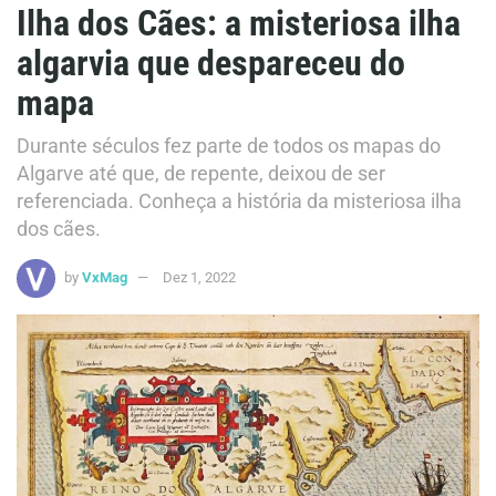
Ilha dos Cães: a misteriosa ilha
algarvia que despareceu do
mapa
Durante séculos fez parte de todos os mapas do
Algarve até que, de repente, deixou de ser
referenciada. Conheça a história da misteriosa ilha
dos cães.
by
VxMag
Dez 1, 2022