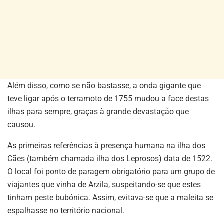
Além disso, como se não bastasse, a onda gigante que
teve ligar após o terramoto de 1755 mudou a face destas
ilhas para sempre, graças à grande devastação que
causou.
As primeiras referências à presença humana na ilha dos
Cães (também chamada ilha dos Leprosos) data de 1522.
O local foi ponto de paragem obrigatório para um grupo de
viajantes que vinha de Arzila, suspeitando-se que estes
tinham peste bubónica. Assim, evitava-se que a maleita se
espalhasse no território nacional.