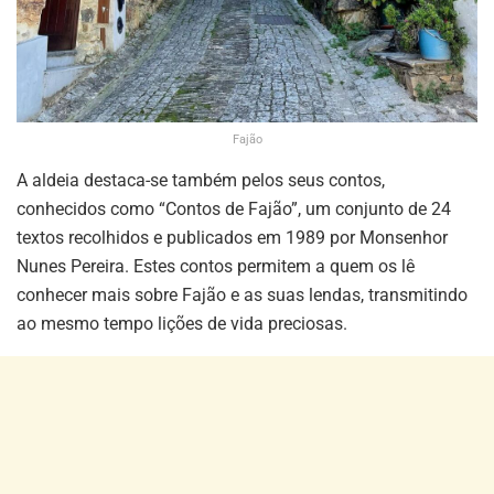
Fajão
A aldeia destaca-se também pelos seus contos,
conhecidos como “Contos de Fajão”, um conjunto de 24
textos recolhidos e publicados em 1989 por Monsenhor
Nunes Pereira. Estes contos permitem a quem os lê
conhecer mais sobre Fajão e as suas lendas, transmitindo
ao mesmo tempo lições de vida preciosas.