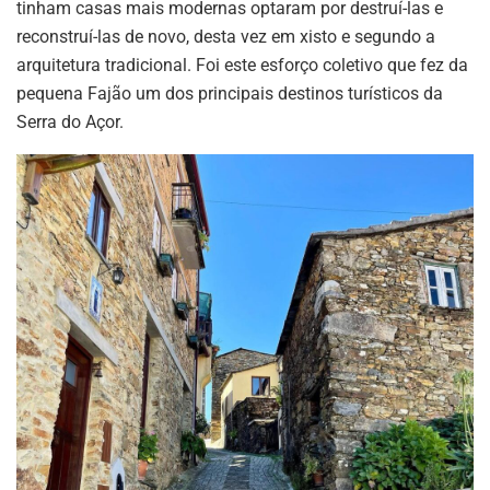
tinham casas mais modernas optaram por destruí-las e
reconstruí-las de novo, desta vez em xisto e segundo a
arquitetura tradicional. Foi este esforço coletivo que fez da
pequena Fajão um dos principais destinos turísticos da
Serra do Açor.