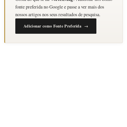
fonte preferida no Google e passe a ver mais dos
nossos artigos nos seus resultados de pesquisa.
Adicionar como Fonte Preferida →