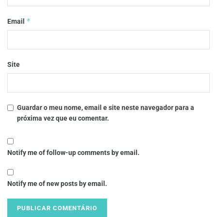
*
Email
Site
Guardar o meu nome, email e site neste navegador para a
próxima vez que eu comentar.
Notify me of follow-up comments by email.
Notify me of new posts by email.