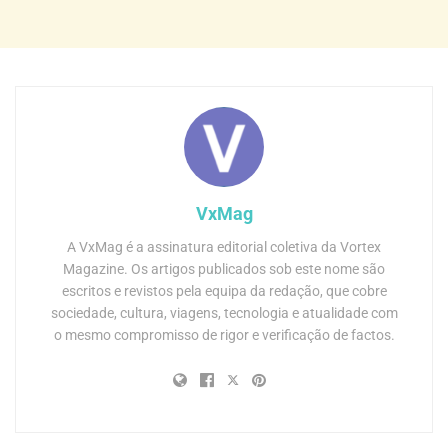
VxMag
A VxMag é a assinatura editorial coletiva da Vortex
Magazine. Os artigos publicados sob este nome são
escritos e revistos pela equipa da redação, que cobre
sociedade, cultura, viagens, tecnologia e atualidade com
o mesmo compromisso de rigor e verificação de factos.