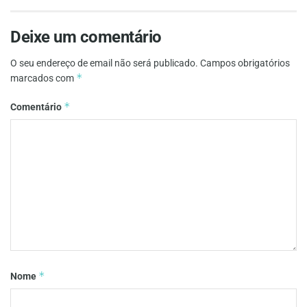
Deixe um comentário
O seu endereço de email não será publicado.
Campos obrigatórios
*
marcados com
*
Comentário
*
Nome