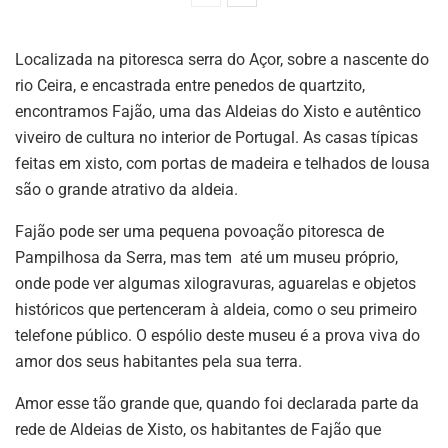
Localizada na pitoresca serra do Açor, sobre a nascente do
rio Ceira, e encastrada entre penedos de quartzito,
encontramos Fajão, uma das Aldeias do Xisto e autêntico
viveiro de cultura no interior de Portugal. As casas típicas
feitas em xisto, com portas de madeira e telhados de lousa
são o grande atrativo da aldeia.
Fajão pode ser uma pequena povoação pitoresca de
Pampilhosa da Serra, mas tem até um museu próprio,
onde pode ver algumas xilogravuras, aguarelas e objetos
históricos que pertenceram à aldeia, como o seu primeiro
telefone público. O espólio deste museu é a prova viva do
amor dos seus habitantes pela sua terra.
Amor esse tão grande que, quando foi declarada parte da
rede de Aldeias de Xisto, os habitantes de Fajão que