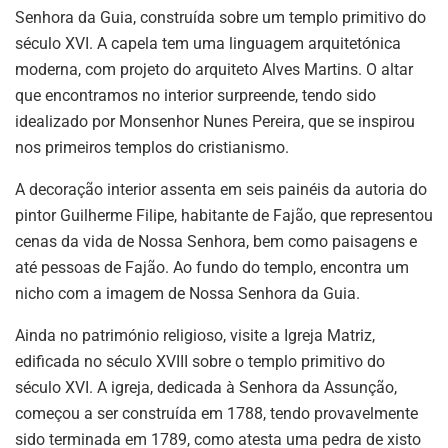
Senhora da Guia, construída sobre um templo primitivo do
século XVI. A capela tem uma linguagem arquitetónica
moderna, com projeto do arquiteto Alves Martins. O altar
que encontramos no interior surpreende, tendo sido
idealizado por Monsenhor Nunes Pereira, que se inspirou
nos primeiros templos do cristianismo.
A decoração interior assenta em seis painéis da autoria do
pintor Guilherme Filipe, habitante de Fajão, que representou
cenas da vida de Nossa Senhora, bem como paisagens e
até pessoas de Fajão. Ao fundo do templo, encontra um
nicho com a imagem de Nossa Senhora da Guia.
Ainda no património religioso, visite a Igreja Matriz,
edificada no século XVIII sobre o templo primitivo do
século XVI. A igreja, dedicada à Senhora da Assunção,
começou a ser construída em 1788, tendo provavelmente
sido terminada em 1789, como atesta uma pedra de xisto