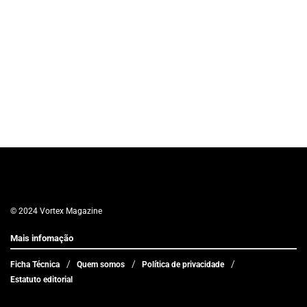
© 2024 Vortex Magazine
Mais infomação
Ficha Técnica
Quem somos
Política de privacidade
Estatuto editorial