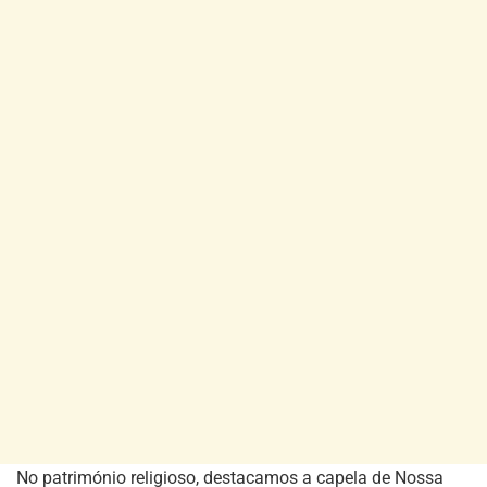
No património religioso, destacamos a capela de Nossa