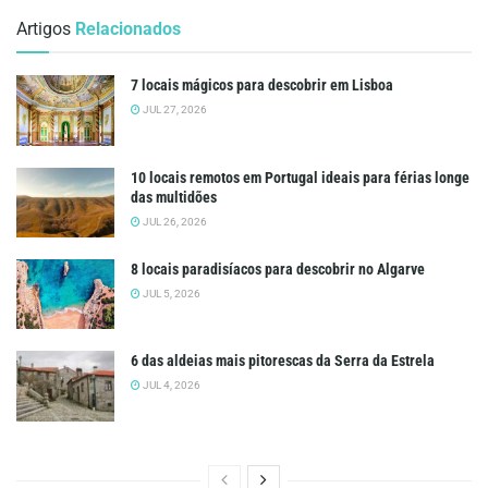
Artigos
Relacionados
7 locais mágicos para descobrir em Lisboa
JUL 27, 2026
10 locais remotos em Portugal ideais para férias longe
das multidões
JUL 26, 2026
8 locais paradisíacos para descobrir no Algarve
JUL 5, 2026
6 das aldeias mais pitorescas da Serra da Estrela
JUL 4, 2026