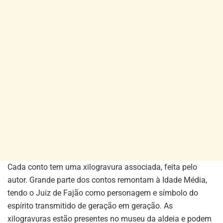
Cada conto tem uma xilogravura associada, feita pelo
autor. Grande parte dos contos remontam à Idade Média,
tendo o Juiz de Fajão como personagem e símbolo do
espírito transmitido de geração em geração. As
xilogravuras estão presentes no museu da aldeia e podem