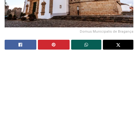
Domus Municipalis de Bragança