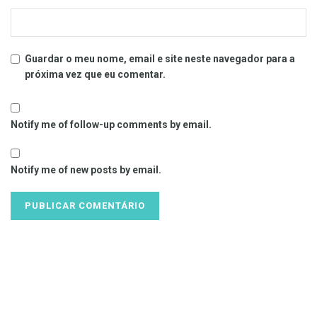
Guardar o meu nome, email e site neste navegador para a
próxima vez que eu comentar.
Notify me of follow-up comments by email.
Notify me of new posts by email.