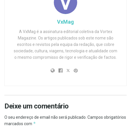
VxMag
A VxMag é a assinatura editorial coletiva da Vortex
Magazine. Os artigos publicados sob este nome são
escritos e revistos pela equipa da redação, que cobre
sociedade, cultura, viagens, tecnologia e atualidade com
o mesmo compromisso de rigor e verificação de factos.
Deixe um comentário
O seu endereço de email não será publicado.
Campos obrigatórios
*
marcados com