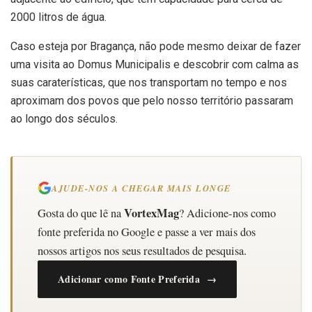
2000 litros de água.
Caso esteja por Bragança, não pode mesmo deixar de fazer
uma visita ao Domus Municipalis e descobrir com calma as
suas caraterísticas, que nos transportam no tempo e nos
aproximam dos povos que pelo nosso território passaram
ao longo dos séculos.
AJUDE-NOS A CHEGAR MAIS LONGE
VortexMag
Gosta do que lê na
? Adicione-nos como
fonte preferida no Google e passe a ver mais dos
nossos artigos nos seus resultados de pesquisa.
Adicionar como Fonte Preferida →