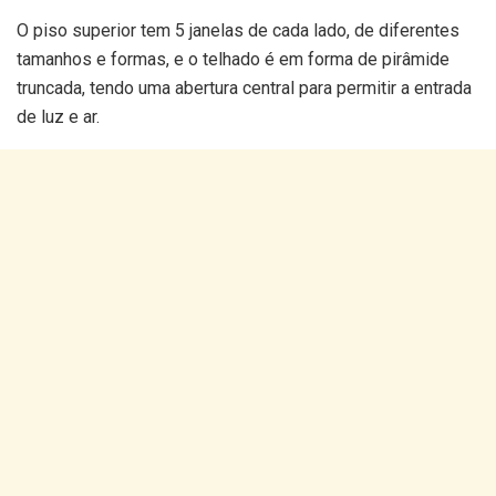
O piso superior tem 5 janelas de cada lado, de diferentes
tamanhos e formas, e o telhado é em forma de pirâmide
truncada, tendo uma abertura central para permitir a entrada
de luz e ar.