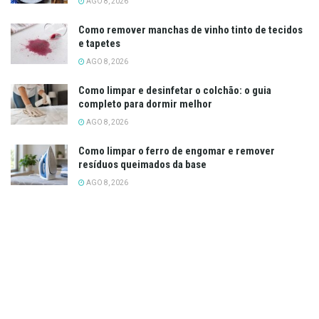
AGO 8, 2026
Como remover manchas de vinho tinto de tecidos
e tapetes
AGO 8, 2026
Como limpar e desinfetar o colchão: o guia
completo para dormir melhor
AGO 8, 2026
Como limpar o ferro de engomar e remover
resíduos queimados da base
AGO 8, 2026