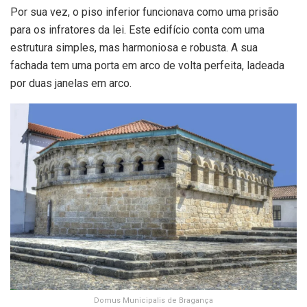
Por sua vez, o piso inferior funcionava como uma prisão
para os infratores da lei. Este edifício conta com uma
estrutura simples, mas harmoniosa e robusta. A sua
fachada tem uma porta em arco de volta perfeita, ladeada
por duas janelas em arco.
Domus Municipalis de Bragança