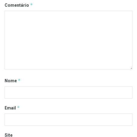
*
Comentário
*
Nome
*
Email
Site