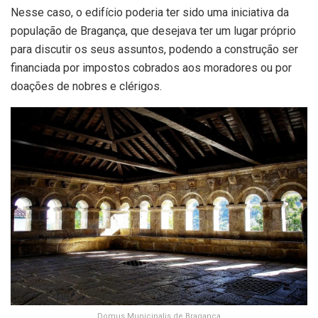
Nesse caso, o edifício poderia ter sido uma iniciativa da
população de Bragança, que desejava ter um lugar próprio
para discutir os seus assuntos, podendo a construção ser
financiada por impostos cobrados aos moradores ou por
doações de nobres e clérigos.
Domus Municipalis de Bragança