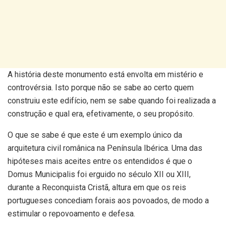
A história deste monumento está envolta em mistério e
controvérsia. Isto porque não se sabe ao certo quem
construiu este edifício, nem se sabe quando foi realizada a
construção e qual era, efetivamente, o seu propósito.
O que se sabe é que este é um exemplo único da
arquitetura civil românica na Península Ibérica. Uma das
hipóteses mais aceites entre os entendidos é que o
Domus Municipalis foi erguido no século XII ou XIII,
durante a Reconquista Cristã, altura em que os reis
portugueses concediam forais aos povoados, de modo a
estimular o repovoamento e defesa.