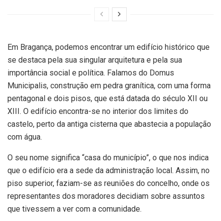
Em Bragança, podemos encontrar um edifício histórico que
se destaca pela sua singular arquitetura e pela sua
importância social e política. Falamos do Domus
Municipalis, construção em pedra granítica, com uma forma
pentagonal e dois pisos, que está datada do século XII ou
XIII. O edifício encontra-se no interior dos limites do
castelo, perto da antiga cisterna que abastecia a população
com água.
O seu nome significa “casa do município”, o que nos indica
que o edifício era a sede da administração local. Assim, no
piso superior, faziam-se as reuniões do concelho, onde os
representantes dos moradores decidiam sobre assuntos
que tivessem a ver com a comunidade.