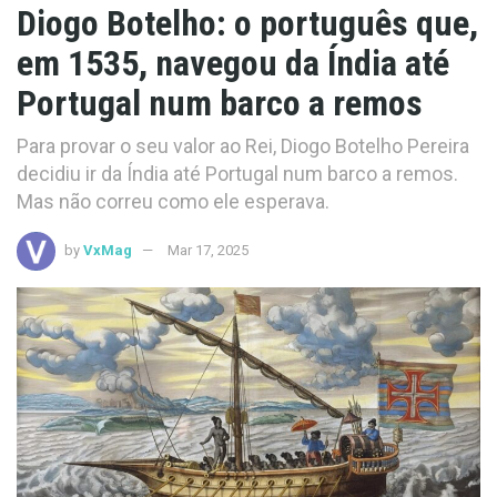
Diogo Botelho: o português que,
em 1535, navegou da Índia até
Portugal num barco a remos
Para provar o seu valor ao Rei, Diogo Botelho Pereira
decidiu ir da Índia até Portugal num barco a remos.
Mas não correu como ele esperava.
by
VxMag
Mar 17, 2025