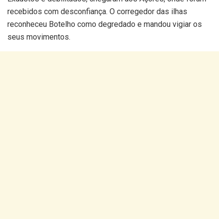
recebidos com desconfiança. O corregedor das ilhas
reconheceu Botelho como degredado e mandou vigiar os
seus movimentos.