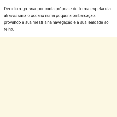
Decidiu regressar por conta própria e de forma espetacular:
atravessaria o oceano numa pequena embarcação,
provando a sua mestria na navegação e a sua lealdade ao
reino.