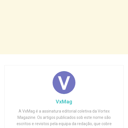
VxMag
A VxMag é a assinatura editorial coletiva da Vortex
Magazine. Os artigos publicados sob este nome são
escritos e revistos pela equipa da redação, que cobre