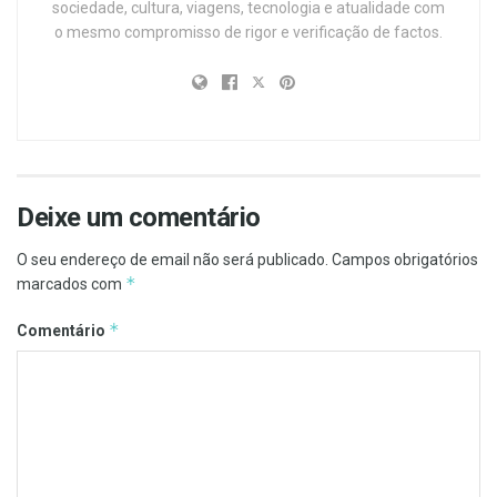
sociedade, cultura, viagens, tecnologia e atualidade com
o mesmo compromisso de rigor e verificação de factos.
Deixe um comentário
O seu endereço de email não será publicado.
Campos obrigatórios
*
marcados com
*
Comentário