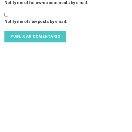
Notify me of follow-up comments by email.
Notify me of new posts by email.