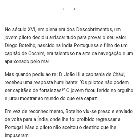
No século XVI, em plena era dos Descobrimentos, um
jovem piloto decidiu arriscar tudo para provar o seu valor.
Diogo Botelho, nascido na Índia Portuguesa e filho de um
capitão de Cochim, era talentoso na arte da navegação e um
apaixonado pelo mar.
Mas quando pediu ao rei D. João III a capitania de Chául,
recebeu uma resposta humilhante: “Os pilotos não podem
ser capitães de fortalezas!” O jovem ficou ferido no orgulho
e jurou mostrar ao mundo do que era capaz.
Em vez de reconhecimento, Botelho viu-se preso e enviado
de volta para a Índia, onde lhe foi proibido regressar a
Portugal. Mas o piloto não aceitou o destino que lhe
impuseram.