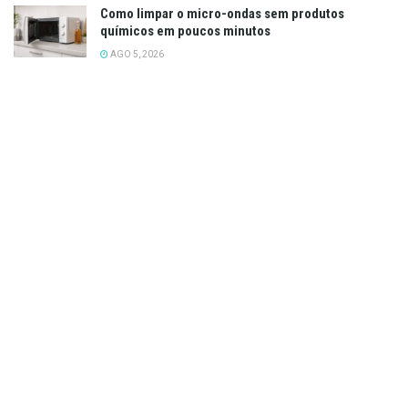
Como limpar o micro-ondas sem produtos
químicos em poucos minutos
AGO 5, 2026