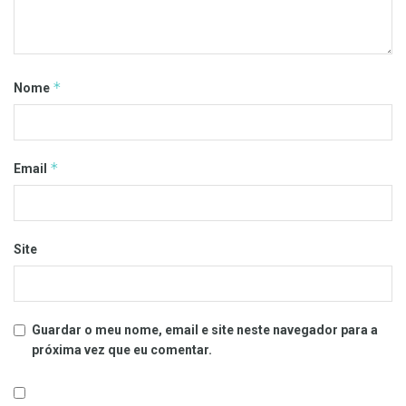
*
Nome
*
Email
Site
Guardar o meu nome, email e site neste navegador para a
próxima vez que eu comentar.