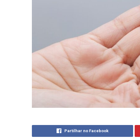
Partilhar no Facebook