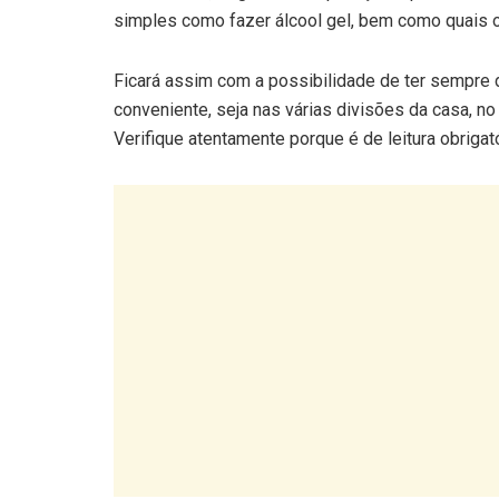
simples como fazer álcool gel, bem como quais o
Ficará assim com a possibilidade de ter sempre d
conveniente, seja nas várias divisões da casa, no
Verifique atentamente porque é de leitura obrigató