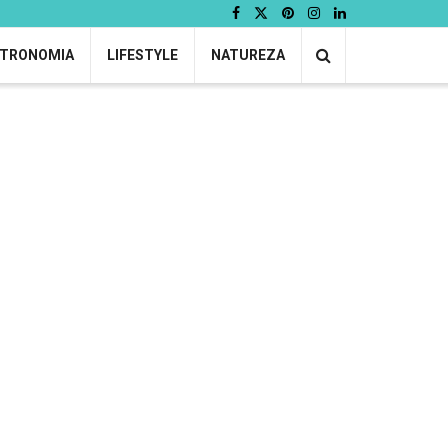
TRONOMIA
LIFESTYLE
NATUREZA