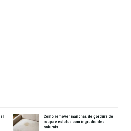
mal
Como remover manchas de gordura de
roupa e estofos com ingredientes
naturais