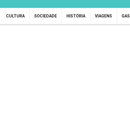
CULTURA
SOCIEDADE
HISTÓRIA
VIAGENS
GAS