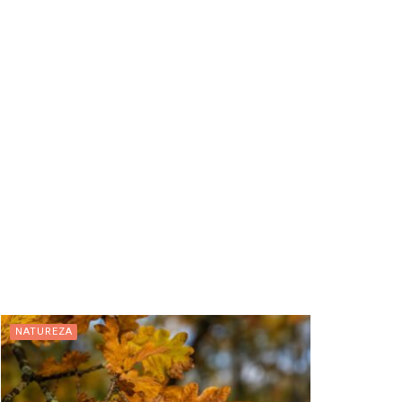
NATUREZA