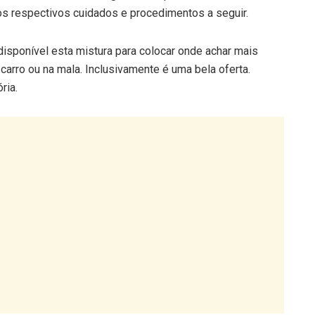
s respectivos cuidados e procedimentos a seguir.
isponível esta mistura para colocar onde achar mais
 carro ou na mala. Inclusivamente é uma bela oferta.
ria.