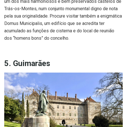
um dos mais harmoniosos e bem preservados castelos de
Trás-os-Montes, num conjunto monumental digno de nota
pela sua originalidade. Procure visitar também a enigmática
Domus Municipalis, um edifício que se acredita ter
acumulado as funções de cisterna e do local de reunião
dos “homens bons” do concelho.
5. Guimarães