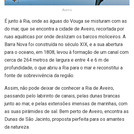
Aveiro
É junto à Ria, onde as águas do Vouga se misturam com as
do mar, que se encontra a cidade de Aveiro, recortada por
ruas aquáticas por onde deslizam os barcos moliceiros. A
Barra Nova foi construída no século XIX, e a sua abertura
para o oceano, em 1808, levou à formação de um canal com
cerca de 264 metros de largura e entre 4 e 6 m de
profundidade, o que abriu a Ria para o mar e reconstitui a
fonte de sobrevivência da região.
Assim, não pode deixar de conhecer a Ria de Aveiro,
passando pelo labirinto de canais, pelas dunas brancas
junto ao mar, e pelas extensões imensas de marinhas, com
as suas pirâmides de sal. Bem perto de Aveiro, encontra as
Dunas de São Jacinto, proposta perfeita para os amantes
da natureza.