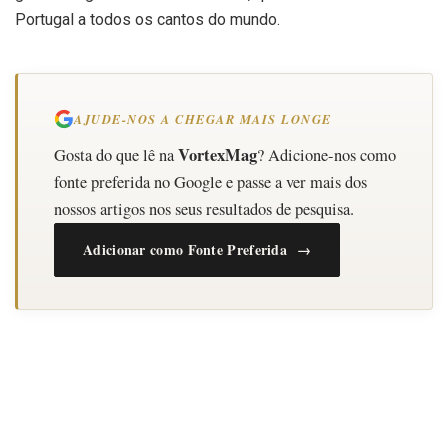
Portugal a todos os cantos do mundo.
AJUDE-NOS A CHEGAR MAIS LONGE
VortexMag
Gosta do que lê na
? Adicione-nos como
fonte preferida no Google e passe a ver mais dos
nossos artigos nos seus resultados de pesquisa.
Adicionar como Fonte Preferida →