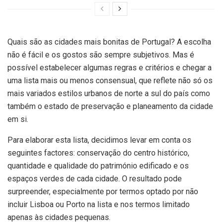
Quais são as cidades mais bonitas de Portugal? A escolha
não é fácil e os gostos são sempre subjetivos. Mas é
possível estabelecer algumas regras e critérios e chegar a
uma lista mais ou menos consensual, que reflete não só os
mais variados estilos urbanos de norte a sul do país como
também o estado de preservação e planeamento da cidade
em si.
Para elaborar esta lista, decidimos levar em conta os
seguintes factores: conservação do centro histórico,
quantidade e qualidade do património edificado e os
espaços verdes de cada cidade. O resultado pode
surpreender, especialmente por termos optado por não
incluir Lisboa ou Porto na lista e nos termos limitado
apenas às cidades pequenas.