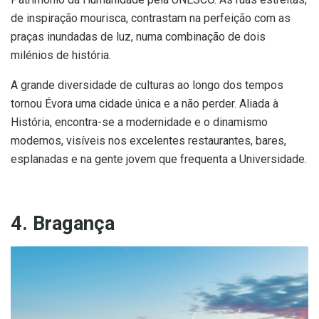
de inspiração mourisca, contrastam na perfeição com as
praças inundadas de luz, numa combinação de dois
milénios de história.
A grande diversidade de culturas ao longo dos tempos
tornou Évora uma cidade única e a não perder. Aliada à
História, encontra-se a modernidade e o dinamismo
modernos, visíveis nos excelentes restaurantes, bares,
esplanadas e na gente jovem que frequenta a Universidade.
4. Bragança