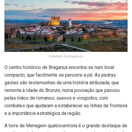
Cidadela de Bragança
O centro histórico de Bragança encontra-se num local
compacto, que facilmente se percorre a pé. As pedras
gastas são testemunhas de uma história atribulada, que
remonta à Idade do Bronze, numa povoação que passou
pelas mãos de romanos, suevos e visigodos, com
combates que ajudaram a estabelecer as linhas de fronteira
e a importância estratégica da região.
A torre de Menagem quatrocentista é o grande destaque de