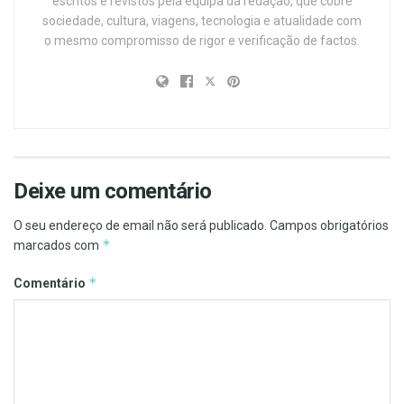
escritos e revistos pela equipa da redação, que cobre
sociedade, cultura, viagens, tecnologia e atualidade com
o mesmo compromisso de rigor e verificação de factos.
Deixe um comentário
O seu endereço de email não será publicado.
Campos obrigatórios
*
marcados com
*
Comentário