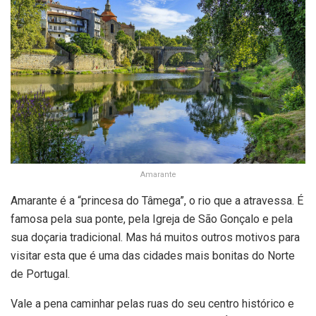
Amarante
Amarante é a “princesa do Tâmega”, o rio que a atravessa. É
famosa pela sua ponte, pela Igreja de São Gonçalo e pela
sua doçaria tradicional. Mas há muitos outros motivos para
visitar esta que é uma das cidades mais bonitas do Norte
de Portugal.
Vale a pena caminhar pelas ruas do seu centro histórico e