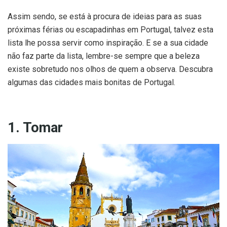
Assim sendo, se está à procura de ideias para as suas
próximas férias ou escapadinhas em Portugal, talvez esta
lista lhe possa servir como inspiração. E se a sua cidade
não faz parte da lista, lembre-se sempre que a beleza
existe sobretudo nos olhos de quem a observa. Descubra
algumas das cidades mais bonitas de Portugal.
1. Tomar