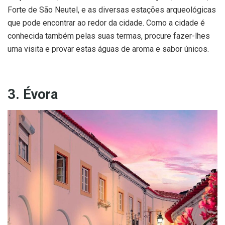
Forte de São Neutel, e as diversas estações arqueológicas
que pode encontrar ao redor da cidade. Como a cidade é
conhecida também pelas suas termas, procure fazer-lhes
uma visita e provar estas águas de aroma e sabor únicos.
3. Évora