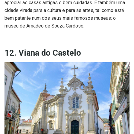
apreciar as casas antigas e bem cuidadas. É também uma
cidade virada para a cultura e para as artes, tal como está
bem patente num dos seus mais famosos museus: o
museu de Amadeo de Souza Cardoso.
12. Viana do Castelo