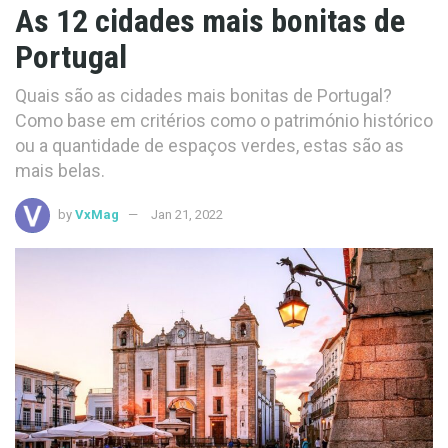
As 12 cidades mais bonitas de
Portugal
Quais são as cidades mais bonitas de Portugal?
Como base em critérios como o património histórico
ou a quantidade de espaços verdes, estas são as
mais belas.
by
VxMag
Jan 21, 2022