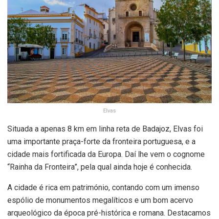
Elvas
Situada a apenas 8 km em linha reta de Badajoz, Elvas foi
uma importante praça-forte da fronteira portuguesa, e a
cidade mais fortificada da Europa. Daí lhe vem o cognome
“Rainha da Fronteira”, pela qual ainda hoje é conhecida.
A cidade é rica em património, contando com um imenso
espólio de monumentos megalíticos e um bom acervo
arqueológico da época pré-histórica e romana. Destacamos