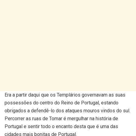
Era a partir daqui que os Templários governavam as suas
possessões do centro do Reino de Portugal, estando
obrigados a defendê-lo dos ataques mouros vindos do sul.
Percorrer as ruas de Tomar é mergulhar na história de
Portugal e sentir todo o encanto desta que é uma das
cidades mais bonitas de Portugal.