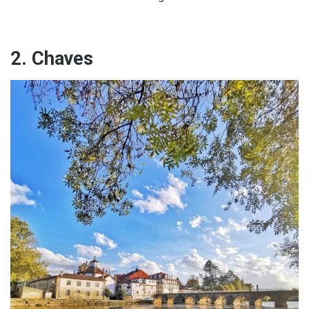
2. Chaves