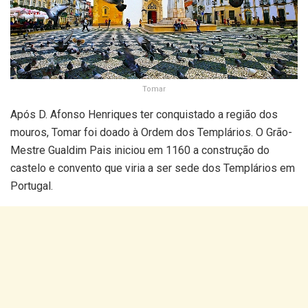
Tomar
Após D. Afonso Henriques ter conquistado a região dos
mouros, Tomar foi doado à Ordem dos Templários. O Grão-
Mestre Gualdim Pais iniciou em 1160 a construção do
castelo e convento que viria a ser sede dos Templários em
Portugal.