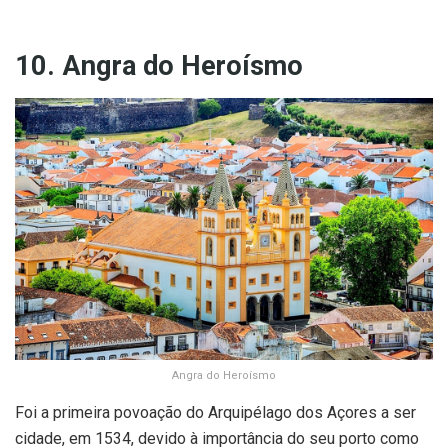
10. Angra do Heroísmo
Angra do Heroísmo
Foi a primeira povoação do Arquipélago dos Açores a ser
cidade, em 1534, devido à importância do seu porto como