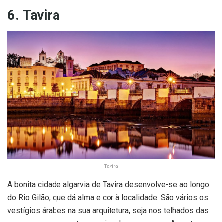
6. Tavira
Tavira
A bonita cidade algarvia de Tavira desenvolve-se ao longo
do Rio Gilão, que dá alma e cor à localidade. São vários os
vestígios árabes na sua arquitetura, seja nos telhados das