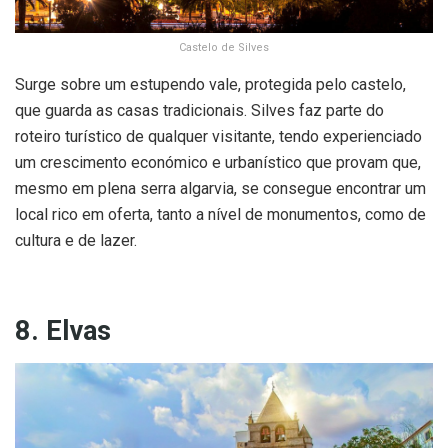
Castelo de Silves
Surge sobre um estupendo vale, protegida pelo castelo,
que guarda as casas tradicionais. Silves faz parte do
roteiro turístico de qualquer visitante, tendo experienciado
um crescimento económico e urbanístico que provam que,
mesmo em plena serra algarvia, se consegue encontrar um
local rico em oferta, tanto a nível de monumentos, como de
cultura e de lazer.
8. Elvas