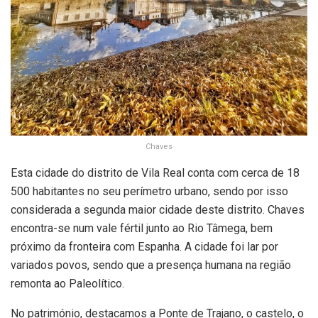
Chaves
Esta cidade do distrito de Vila Real conta com cerca de 18
500 habitantes no seu perímetro urbano, sendo por isso
considerada a segunda maior cidade deste distrito. Chaves
encontra-se num vale fértil junto ao Rio Tâmega, bem
próximo da fronteira com Espanha. A cidade foi lar por
variados povos, sendo que a presença humana na região
remonta ao Paleolítico.
No património, destacamos a Ponte de Trajano, o castelo, o