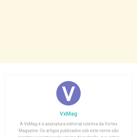
VxMag
A VxMag é a assinatura editorial coletiva da Vortex
Magazine. Os artigos publicados sob este nome são