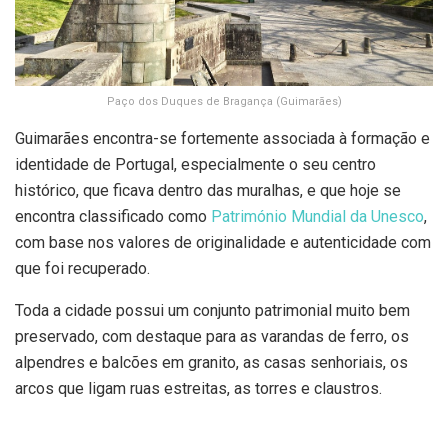
Paço dos Duques de Bragança (Guimarães)
Guimarães encontra-se fortemente associada à formação e
identidade de Portugal, especialmente o seu centro
histórico, que ficava dentro das muralhas, e que hoje se
encontra classificado como
Património Mundial da Unesco
,
com base nos valores de originalidade e autenticidade com
que foi recuperado.
Toda a cidade possui um conjunto patrimonial muito bem
preservado, com destaque para as varandas de ferro, os
alpendres e balcões em granito, as casas senhoriais, os
arcos que ligam ruas estreitas, as torres e claustros.