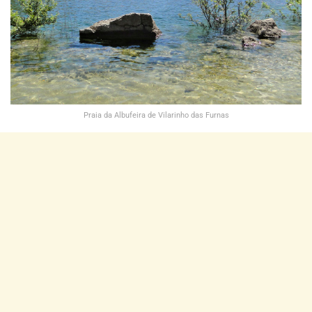
Praia da Albufeira de Vilarinho das Furnas