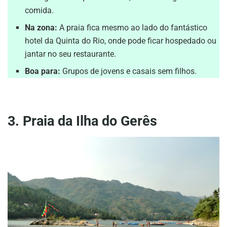
comida.
Na zona:
A praia fica mesmo ao lado do fantástico
hotel da Quinta do Rio, onde pode ficar hospedado ou
jantar no seu restaurante.
Boa para:
Grupos de jovens e casais sem filhos.
3. Praia da Ilha do Gerês