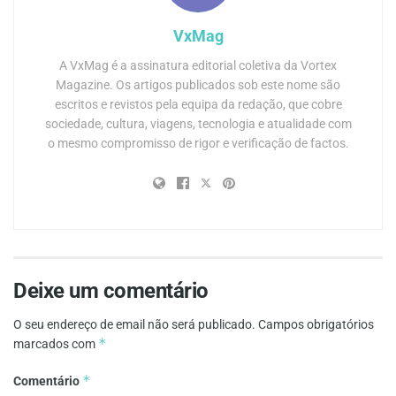
VxMag
A VxMag é a assinatura editorial coletiva da Vortex
Magazine. Os artigos publicados sob este nome são
escritos e revistos pela equipa da redação, que cobre
sociedade, cultura, viagens, tecnologia e atualidade com
o mesmo compromisso de rigor e verificação de factos.
Deixe um comentário
O seu endereço de email não será publicado.
Campos obrigatórios
*
marcados com
*
Comentário