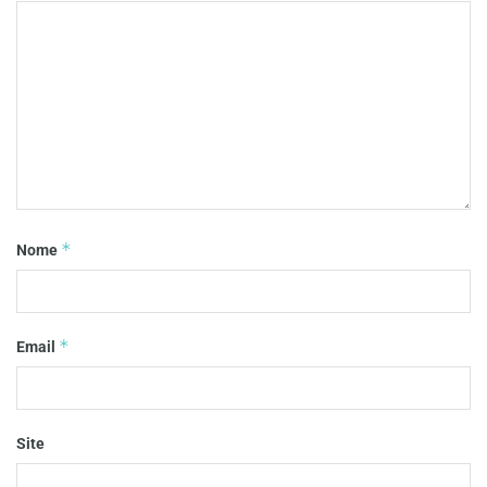
*
Nome
*
Email
Site