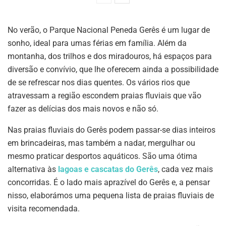
No verão, o Parque Nacional Peneda Gerês é um lugar de
sonho, ideal para umas férias em família. Além da
montanha, dos trilhos e dos miradouros, há espaços para
diversão e convívio, que lhe oferecem ainda a possibilidade
de se refrescar nos dias quentes. Os vários rios que
atravessam a região escondem praias fluviais que vão
fazer as delícias dos mais novos e não só.
Nas praias fluviais do Gerês podem passar-se dias inteiros
em brincadeiras, mas também a nadar, mergulhar ou
mesmo praticar desportos aquáticos. São uma ótima
alternativa às
lagoas e cascatas do Gerês
, cada vez mais
concorridas. É o lado mais aprazível do Gerês e, a pensar
nisso, elaborámos uma pequena lista de praias fluviais de
visita recomendada.