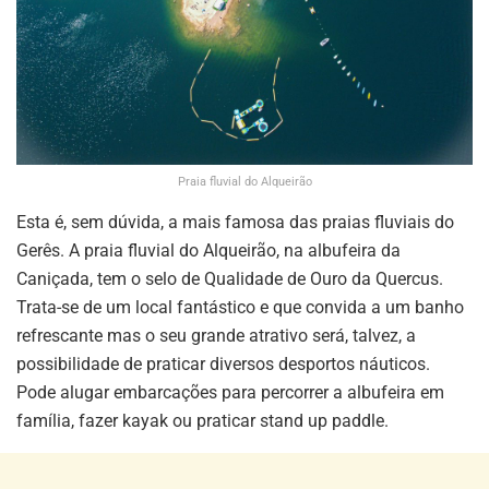
Praia fluvial do Alqueirão
Esta é, sem dúvida, a mais famosa das praias fluviais do
Gerês. A praia fluvial do Alqueirão, na albufeira da
Caniçada, tem o selo de Qualidade de Ouro da Quercus.
Trata-se de um local fantástico e que convida a um banho
refrescante mas o seu grande atrativo será, talvez, a
possibilidade de praticar diversos desportos náuticos.
Pode alugar embarcações para percorrer a albufeira em
família, fazer kayak ou praticar stand up paddle.