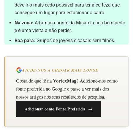
deve ir o mais cedo possível para ter a certeza que
consegue um lugar para estacionar o carro.
Na zona:
A famosa ponte da Misarela fica bem perto
e é uma visita a não perder.
Boa para:
Grupos de jovens e casais sem filhos.
AJUDE-NOS A CHEGAR MAIS LONGE
VortexMag
Gosta do que lê na
? Adicione-nos como
fonte preferida no Google e passe a ver mais dos
nossos artigos nos seus resultados de pesquisa.
Adicionar como Fonte Preferida →