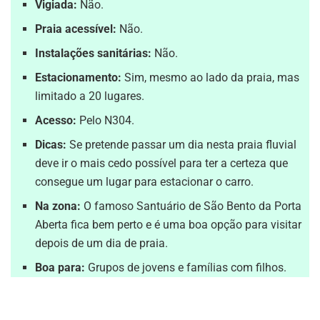
Vigiada:
Não.
Praia acessível:
Não.
Instalações sanitárias:
Não.
Estacionamento:
Sim, mesmo ao lado da praia, mas
limitado a 20 lugares.
Acesso:
Pelo N304.
Dicas:
Se pretende passar um dia nesta praia fluvial
deve ir o mais cedo possível para ter a certeza que
consegue um lugar para estacionar o carro.
Na zona:
O famoso Santuário de São Bento da Porta
Aberta fica bem perto e é uma boa opção para visitar
depois de um dia de praia.
Boa para:
Grupos de jovens e famílias com filhos.