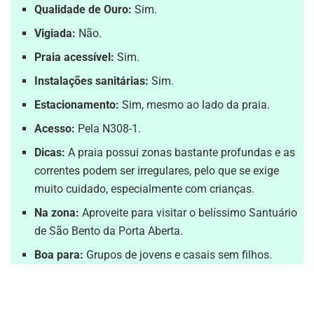
Qualidade de Ouro:
Sim.
Vigiada:
Não.
Praia acessível:
Sim.
Instalações sanitárias:
Sim.
Estacionamento:
Sim, mesmo ao lado da praia.
Acesso:
Pela N308-1.
Dicas:
A praia possui zonas bastante profundas e as
correntes podem ser irregulares, pelo que se exige
muito cuidado, especialmente com crianças.
Na zona:
Aproveite para visitar o belíssimo Santuário
de São Bento da Porta Aberta.
Boa para:
Grupos de jovens e casais sem filhos.