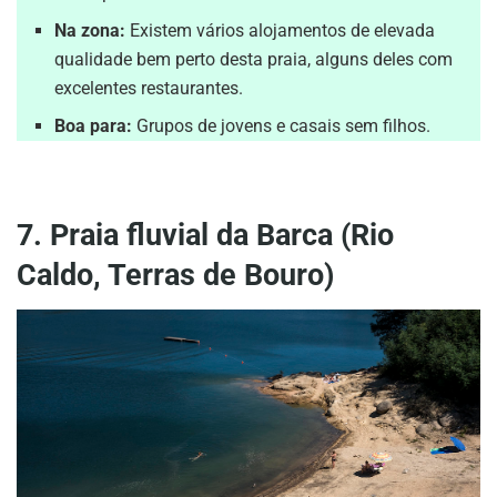
Na zona:
Existem vários alojamentos de elevada
qualidade bem perto desta praia, alguns deles com
excelentes restaurantes.
Boa para:
Grupos de jovens e casais sem filhos.
7. Praia fluvial da Barca (Rio
Caldo, Terras de Bouro)