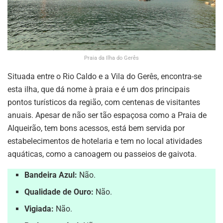
Praia da Ilha do Gerês
Situada entre o Rio Caldo e a Vila do Gerês, encontra-se
esta ilha, que dá nome à praia e é um dos principais
pontos turísticos da região, com centenas de visitantes
anuais. Apesar de não ser tão espaçosa como a Praia de
Alqueirão, tem bons acessos, está bem servida por
estabelecimentos de hotelaria e tem no local atividades
aquáticas, como a canoagem ou passeios de gaivota.
Bandeira Azul:
Não.
Qualidade de Ouro:
Não.
Vigiada:
Não.