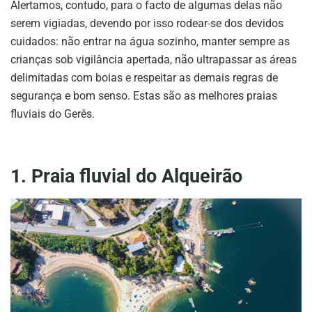
Alertamos, contudo, para o facto de algumas delas não
serem vigiadas, devendo por isso rodear-se dos devidos
cuidados: não entrar na água sozinho, manter sempre as
crianças sob vigilância apertada, não ultrapassar as áreas
delimitadas com boias e respeitar as demais regras de
segurança e bom senso. Estas são as melhores praias
fluviais do Gerês.
1. Praia fluvial do Alqueirão