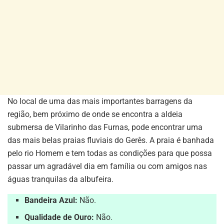
No local de uma das mais importantes barragens da
região, bem próximo de onde se encontra a aldeia
submersa de Vilarinho das Furnas, pode encontrar uma
das mais belas praias fluviais do Gerês. A praia é banhada
pelo rio Homem e tem todas as condições para que possa
passar um agradável dia em família ou com amigos nas
águas tranquilas da albufeira.
Bandeira Azul:
Não.
Qualidade de Ouro:
Não.