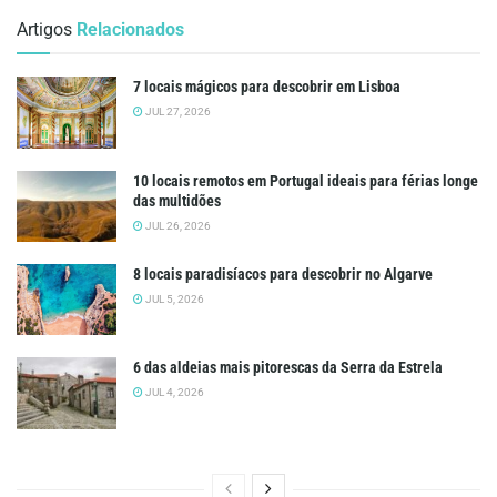
Artigos
Relacionados
7 locais mágicos para descobrir em Lisboa
JUL 27, 2026
10 locais remotos em Portugal ideais para férias longe
das multidões
JUL 26, 2026
8 locais paradisíacos para descobrir no Algarve
JUL 5, 2026
6 das aldeias mais pitorescas da Serra da Estrela
JUL 4, 2026