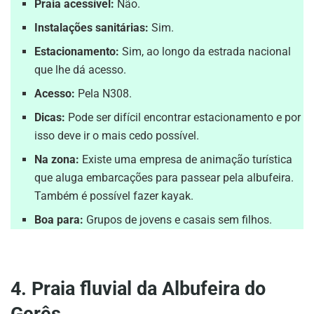
Praia acessível:
Não.
Instalações sanitárias:
Sim.
Estacionamento:
Sim, ao longo da estrada nacional
que lhe dá acesso.
Acesso:
Pela N308.
Dicas:
Pode ser difícil encontrar estacionamento e por
isso deve ir o mais cedo possível.
Na zona:
Existe uma empresa de animação turística
que aluga embarcações para passear pela albufeira.
Também é possível fazer kayak.
Boa para:
Grupos de jovens e casais sem filhos.
4. Praia fluvial da Albufeira do