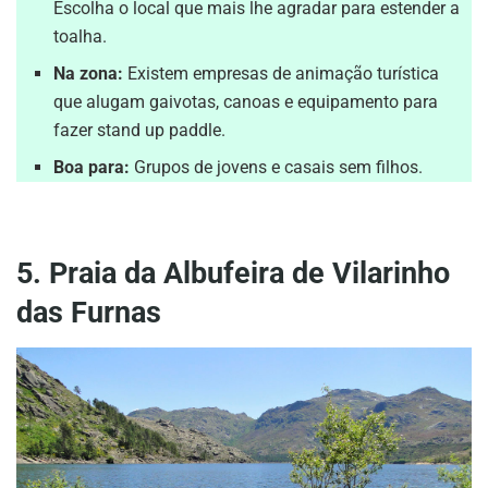
Escolha o local que mais lhe agradar para estender a
toalha.
Na zona:
Existem empresas de animação turística
que alugam gaivotas, canoas e equipamento para
fazer stand up paddle.
Boa para:
Grupos de jovens e casais sem filhos.
5. Praia da Albufeira de Vilarinho
das Furnas