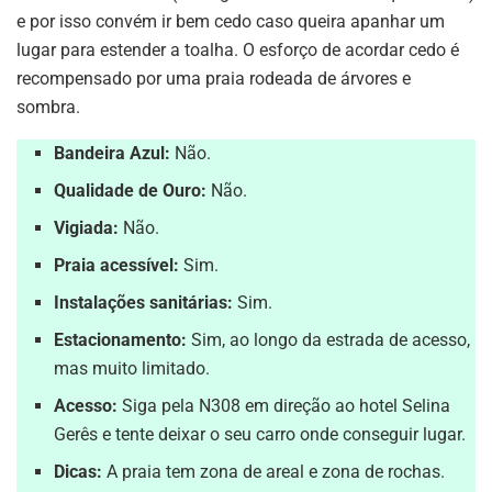
e por isso convém ir bem cedo caso queira apanhar um
lugar para estender a toalha. O esforço de acordar cedo é
recompensado por uma praia rodeada de árvores e
sombra.
Bandeira Azul:
Não.
Qualidade de Ouro:
Não.
Vigiada:
Não.
Praia acessível:
Sim.
Instalações sanitárias:
Sim.
Estacionamento:
Sim, ao longo da estrada de acesso,
mas muito limitado.
Acesso:
Siga pela N308 em direção ao hotel Selina
Gerês e tente deixar o seu carro onde conseguir lugar.
Dicas:
A praia tem zona de areal e zona de rochas.