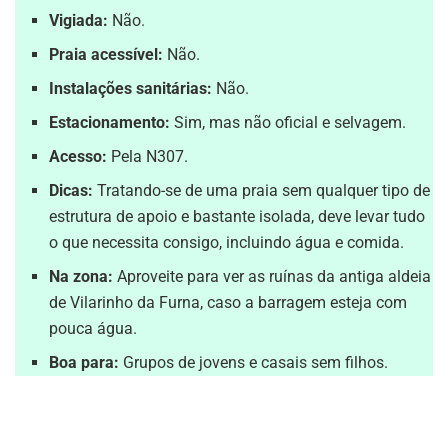
Vigiada:
Não.
Praia acessível:
Não.
Instalações sanitárias:
Não.
Estacionamento:
Sim, mas não oficial e selvagem.
Acesso:
Pela N307.
Dicas:
Tratando-se de uma praia sem qualquer tipo de
estrutura de apoio e bastante isolada, deve levar tudo
o que necessita consigo, incluindo água e comida.
Na zona:
Aproveite para ver as ruínas da antiga aldeia
de Vilarinho da Furna, caso a barragem esteja com
pouca água.
Boa para:
Grupos de jovens e casais sem filhos.