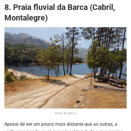
8. Praia fluvial da Barca (Cabril,
Montalegre)
Praia da Barca
Apesar de ser um pouco mais distante que as outras, a