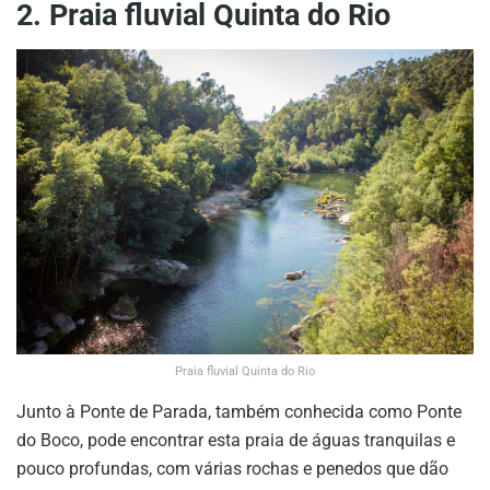
2. Praia fluvial Quinta do Rio
Praia fluvial Quinta do Rio
Junto à Ponte de Parada, também conhecida como Ponte
do Boco, pode encontrar esta praia de águas tranquilas e
pouco profundas, com várias rochas e penedos que dão