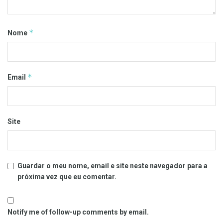
*
Nome
*
Email
Site
Guardar o meu nome, email e site neste navegador para a
próxima vez que eu comentar.
Notify me of follow-up comments by email.