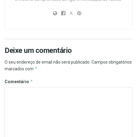
Deixe um comentário
O seu endereço de email não será publicado.
Campos obrigatórios
*
marcados com
*
Comentário