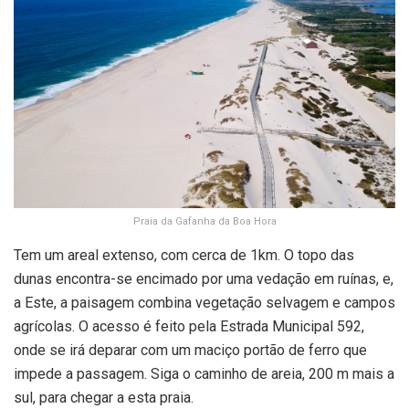
Praia da Gafanha da Boa Hora
Tem um areal extenso, com cerca de 1km. O topo das
dunas encontra-se encimado por uma vedação em ruínas, e,
a Este, a paisagem combina vegetação selvagem e campos
agrícolas. O acesso é feito pela Estrada Municipal 592,
onde se irá deparar com um maciço portão de ferro que
impede a passagem. Siga o caminho de areia, 200 m mais a
sul, para chegar a esta praia.