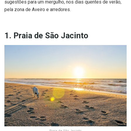
sugestões para um mergulho, nos dias quentes de verão,
pela zona de Aveiro e arredores.
1. Praia de São Jacinto
Praia de São Jacinto