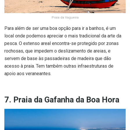
Praia da Vagueira
Para além de ser uma boa opção para ir a banhos, é um
local onde podemos apreciar o mais tradicional da arte da
pesca. O extenso areal encontra-se protegido por zonas
rochosas, que impedem o deslizamento de areias, e
servem de base às passadeiras de madeira que dão
acesso à praia. Tem também outras infraestruturas de
apoio aos veraneantes.
7. Praia da Gafanha da Boa Hora