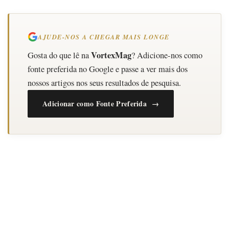
AJUDE-NOS A CHEGAR MAIS LONGE
VortexMag
Gosta do que lê na
? Adicione-nos como
fonte preferida no Google e passe a ver mais dos
nossos artigos nos seus resultados de pesquisa.
Adicionar como Fonte Preferida →