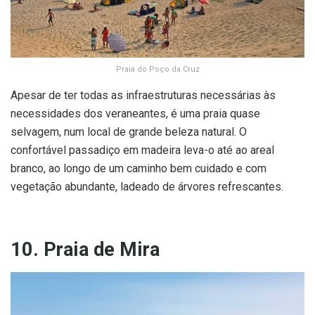
Praia do Poço da Cruz
Apesar de ter todas as infraestruturas necessárias às
necessidades dos veraneantes, é uma praia quase
selvagem, num local de grande beleza natural. O
confortável passadiço em madeira leva-o até ao areal
branco, ao longo de um caminho bem cuidado e com
vegetação abundante, ladeado de árvores refrescantes.
10. Praia de Mira