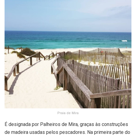
Praia de Mira
É designada por Palheiros de Mira, graças às construções
de madeira usadas pelos pescadores. Na primeira parte do