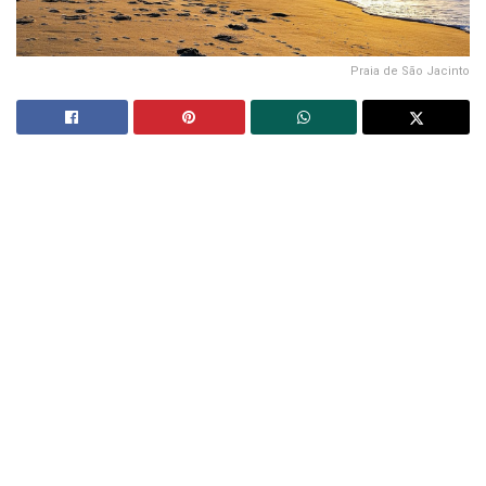
Praia de São Jacinto