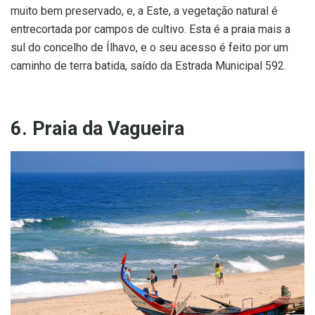
muito bem preservado, e, a Este, a vegetação natural é
entrecortada por campos de cultivo. Esta é a praia mais a
sul do concelho de Ílhavo, e o seu acesso é feito por um
caminho de terra batida, saído da Estrada Municipal 592.
6. Praia da Vagueira