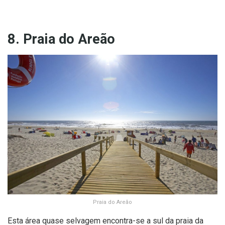
8. Praia do Areão
Praia do Areão
Esta área quase selvagem encontra-se a sul da praia da