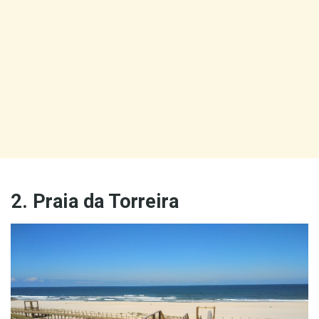
2. Praia da Torreira