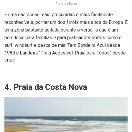
Praia da Barra
É uma das praias mais procuradas e mais facilmente
reconhecíveis, por ter um dos faróis mais altos da Europa. É
uma zona bastante agitada durante o verão, já que é um
bom local para famílias e para praticar desportos como o
surf, windsurf e pesca de mar. Tem Bandeira Azul desde
1989 e bandeira “Praia Acessível, Praia para Todos” desde
2002.
4. Praia da Costa Nova