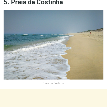
5. Praia da Costinha
Praia da Costinha