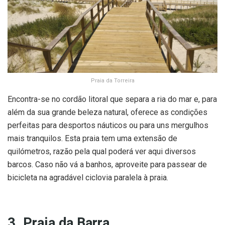
Praia da Torreira
Encontra-se no cordão litoral que separa a ria do mar e, para
além da sua grande beleza natural, oferece as condições
perfeitas para desportos náuticos ou para uns mergulhos
mais tranquilos. Esta praia tem uma extensão de
quilómetros, razão pela qual poderá ver aqui diversos
barcos. Caso não vá a banhos, aproveite para passear de
bicicleta na agradável ciclovia paralela à praia.
3. Praia da Barra