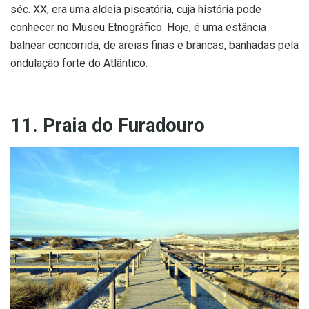
séc. XX, era uma aldeia piscatória, cuja história pode
conhecer no Museu Etnográfico. Hoje, é uma estância
balnear concorrida, de areias finas e brancas, banhadas pela
ondulação forte do Atlântico.
11. Praia do Furadouro