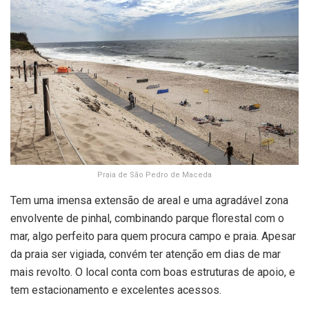
Praia de São Pedro de Maceda
Tem uma imensa extensão de areal e uma agradável zona
envolvente de pinhal, combinando parque florestal com o
mar, algo perfeito para quem procura campo e praia. Apesar
da praia ser vigiada, convém ter atenção em dias de mar
mais revolto. O local conta com boas estruturas de apoio, e
tem estacionamento e excelentes acessos.