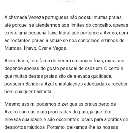
A chamada Veneza portuguesa não possui muitas praias,
até porque, se atendermos aos limites do concelho, apenas
existe uma pequena faixa litoral que pertence a Aveiro, com
as restantes praias a situar-se nos concelhos vizinhos de
Murtosa, Ílhavo, Ovar e Vagos.
Além disso, têm fama de serem um pouco frias, mas isso
depende apenas do gosto pessoal de cada um. O certo é
que muitas destas praias são de elevada qualidade,
possuem Bandeira Azul e instalações adequadas a receber
bem qualquer banhista.
Mesmo assim, podemos dizer que as praias perto de
Aveiro são das mais procuradas do país, já que têm
elevada qualidade e são excelentes locais para a prática de
desportos náuticos. Portanto, deixamos-lhe as nossas