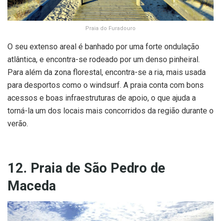
Praia do Furadouro
O seu extenso areal é banhado por uma forte ondulação
atlântica, e encontra-se rodeado por um denso pinheiral.
Para além da zona florestal, encontra-se a ria, mais usada
para desportos como o windsurf. A praia conta com bons
acessos e boas infraestruturas de apoio, o que ajuda a
torná-la um dos locais mais concorridos da região durante o
verão.
12. Praia de São Pedro de
Maceda