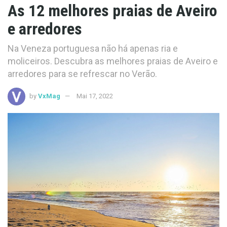
As 12 melhores praias de Aveiro
e arredores
Na Veneza portuguesa não há apenas ria e
moliceiros. Descubra as melhores praias de Aveiro e
arredores para se refrescar no Verão.
by
VxMag
Mai 17, 2022