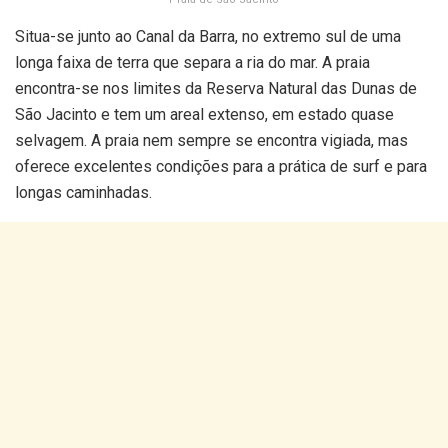
Situa-se junto ao Canal da Barra, no extremo sul de uma
longa faixa de terra que separa a ria do mar. A praia
encontra-se nos limites da Reserva Natural das Dunas de
São Jacinto e tem um areal extenso, em estado quase
selvagem. A praia nem sempre se encontra vigiada, mas
oferece excelentes condições para a prática de surf e para
longas caminhadas.