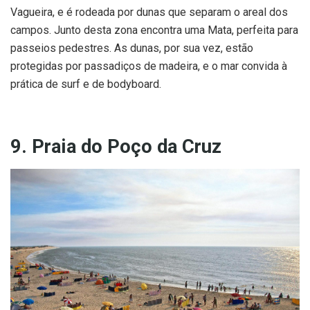
Vagueira, e é rodeada por dunas que separam o areal dos
campos. Junto desta zona encontra uma Mata, perfeita para
passeios pedestres. As dunas, por sua vez, estão
protegidas por passadiços de madeira, e o mar convida à
prática de surf e de bodyboard.
9. Praia do Poço da Cruz