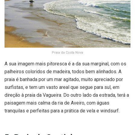
Praia da Costa Nova
A sua imagem mais pitoresca é a da sua marginal, com os
palheiros coloridos de madeira, todos bem alinhados. A
praia é banhada por um mar agitado, muito apreciado por
surfistas, e tem um vasto areal que segue para sul, em
direção à praia da Vagueira. Do outro lado da estrada, terá a
paisagem mais calma da ria de Aveiro, com águas
tranquilas e perfeitas para a prática de vela e windsurf.