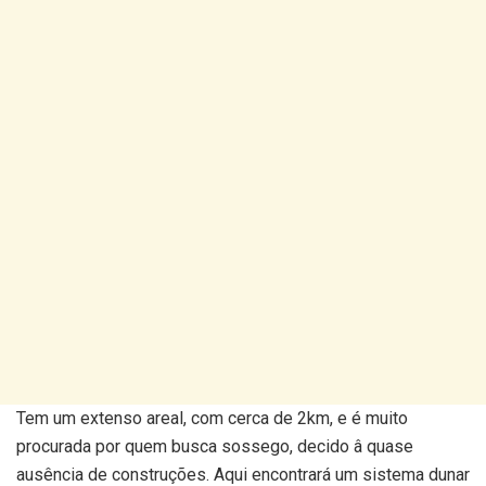
Tem um extenso areal, com cerca de 2km, e é muito
procurada por quem busca sossego, decido â quase
ausência de construções. Aqui encontrará um sistema dunar