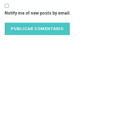
Notify me of new posts by email.