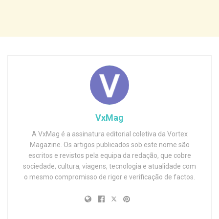
VxMag
A VxMag é a assinatura editorial coletiva da Vortex
Magazine. Os artigos publicados sob este nome são
escritos e revistos pela equipa da redação, que cobre
sociedade, cultura, viagens, tecnologia e atualidade com
o mesmo compromisso de rigor e verificação de factos.