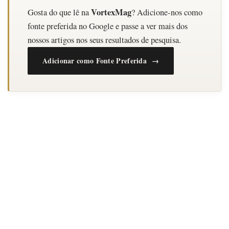
VortexMag
Gosta do que lê na
? Adicione-nos como
fonte preferida no Google e passe a ver mais dos
nossos artigos nos seus resultados de pesquisa.
Adicionar como Fonte Preferida →