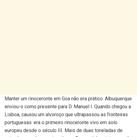
Manter um rinoceronte em Goa não era prático. Albuquerque
enviou-o como presente para D. Manuel I. Quando chegou a
Lisboa, causou um alvoroço que ultrapassou as fronteiras
portuguesas: era o primeiro rinoceronte vivo em solo
europeu desde o século III. Mais de duas toneladas de