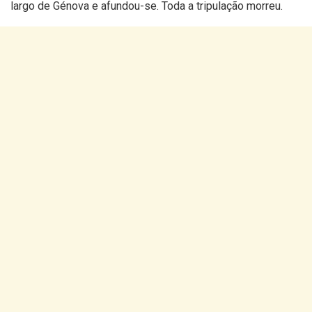
largo de Génova e afundou-se. Toda a tripulação morreu.