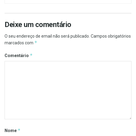
Deixe um comentário
O seu endereço de email não será publicado.
Campos obrigatórios
*
marcados com
*
Comentário
*
Nome