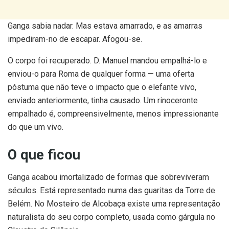
Ganga sabia nadar. Mas estava amarrado, e as amarras
impediram-no de escapar. Afogou-se.
O corpo foi recuperado. D. Manuel mandou empalhá-lo e
enviou-o para Roma de qualquer forma — uma oferta
póstuma que não teve o impacto que o elefante vivo,
enviado anteriormente, tinha causado. Um rinoceronte
empalhado é, compreensivelmente, menos impressionante
do que um vivo.
O que ficou
Ganga acabou imortalizado de formas que sobreviveram
séculos. Está representado numa das guaritas da Torre de
Belém. No Mosteiro de Alcobaça existe uma representação
naturalista do seu corpo completo, usada como gárgula no