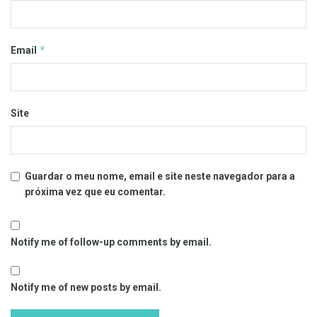
*
Email
Site
Guardar o meu nome, email e site neste navegador para a
próxima vez que eu comentar.
Notify me of follow-up comments by email.
Notify me of new posts by email.