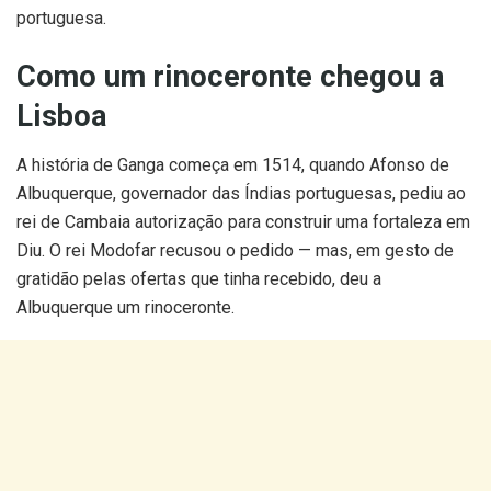
portuguesa.
Como um rinoceronte chegou a
Lisboa
A história de Ganga começa em 1514, quando Afonso de
Albuquerque, governador das Índias portuguesas, pediu ao
rei de Cambaia autorização para construir uma fortaleza em
Diu. O rei Modofar recusou o pedido — mas, em gesto de
gratidão pelas ofertas que tinha recebido, deu a
Albuquerque um rinoceronte.