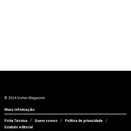
© 2024 Vortex Magazine
Mais infomação
Ficha Técnica
Quem somos
Política de privacidade
Estatuto editorial