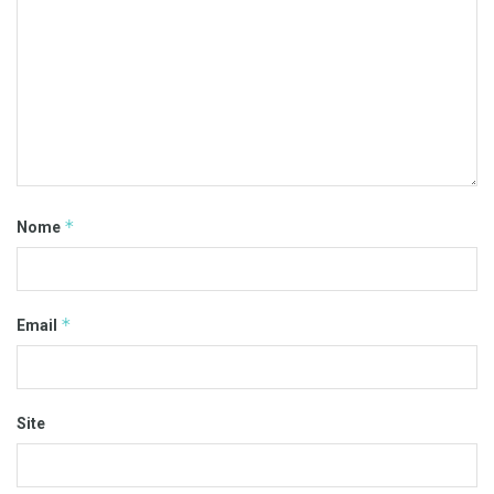
*
Nome
*
Email
Site