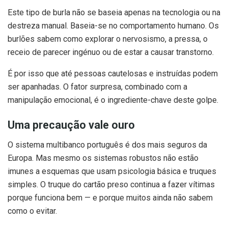
Este tipo de burla não se baseia apenas na tecnologia ou na
destreza manual. Baseia-se no comportamento humano. Os
burlões sabem como explorar o nervosismo, a pressa, o
receio de parecer ingénuo ou de estar a causar transtorno.
É por isso que até pessoas cautelosas e instruídas podem
ser apanhadas. O fator surpresa, combinado com a
manipulação emocional, é o ingrediente-chave deste golpe.
Uma precaução vale ouro
O sistema multibanco português é dos mais seguros da
Europa. Mas mesmo os sistemas robustos não estão
imunes a esquemas que usam psicologia básica e truques
simples. O truque do cartão preso continua a fazer vítimas
porque funciona bem — e porque muitos ainda não sabem
como o evitar.