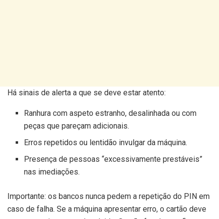
Há sinais de alerta a que se deve estar atento:
Ranhura com aspeto estranho, desalinhada ou com
peças que pareçam adicionais.
Erros repetidos ou lentidão invulgar da máquina.
Presença de pessoas “excessivamente prestáveis”
nas imediações.
Importante: os bancos nunca pedem a repetição do PIN em
caso de falha. Se a máquina apresentar erro, o cartão deve