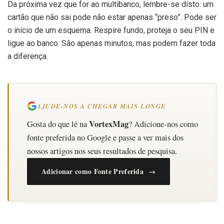
Da próxima vez que for ao multibanco, lembre-se disto: um
cartão que não sai pode não estar apenas “preso”. Pode ser
o início de um esquema. Respire fundo, proteja o seu PIN e
ligue ao banco. São apenas minutos, mas podem fazer toda
a diferença.
AJUDE-NOS A CHEGAR MAIS LONGE
VortexMag
Gosta do que lê na
? Adicione-nos como
fonte preferida no Google e passe a ver mais dos
nossos artigos nos seus resultados de pesquisa.
Adicionar como Fonte Preferida →