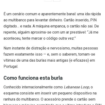
É um cenário comum e aparentemente banal: uma ida rápida
ao multibanco para levantar dinheiro. Cartão inserido, PIN
digitado… e nada. A máquina empanca, o cartão não sai. De
repente, alguém aproxima-se com um ar prestável: “Já me
aconteceu, tente marcar o código outra vez.”
Num instante de distração e nervosismo, muitas pessoas
fazem exatamente isso — e, sem o saberem, tornam-se
vítimas de uma das burlas mais antigas (e eficazes) em
Portugal.
Como funciona esta burla
Conhecido internacionalmente como
Lebanese Loop
, o
esquema consiste em inserir um pequeno dispositivo na
ranhura do multibanco. O acessório prende o cartão sem