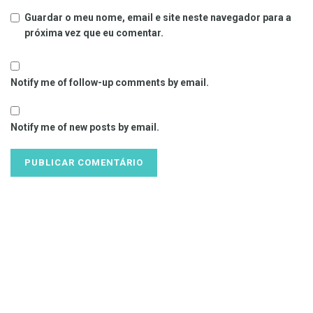
Guardar o meu nome, email e site neste navegador para a
próxima vez que eu comentar.
Notify me of follow-up comments by email.
Notify me of new posts by email.