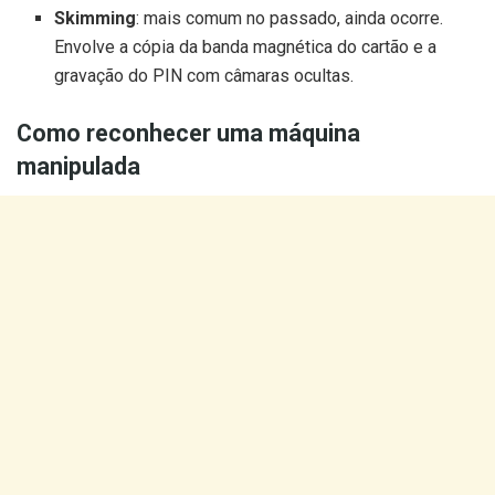
Skimming
: mais comum no passado, ainda ocorre.
Envolve a cópia da banda magnética do cartão e a
gravação do PIN com câmaras ocultas.
Como reconhecer uma máquina
manipulada