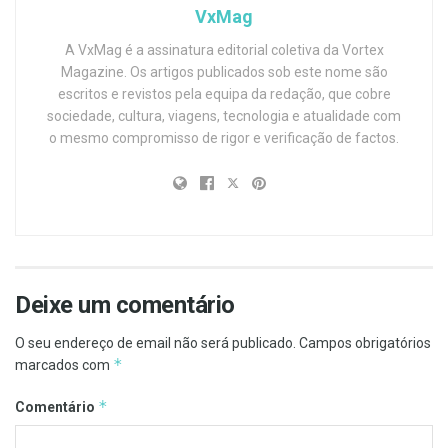
VxMag
A VxMag é a assinatura editorial coletiva da Vortex
Magazine. Os artigos publicados sob este nome são
escritos e revistos pela equipa da redação, que cobre
sociedade, cultura, viagens, tecnologia e atualidade com
o mesmo compromisso de rigor e verificação de factos.
Deixe um comentário
O seu endereço de email não será publicado.
Campos obrigatórios
*
marcados com
*
Comentário