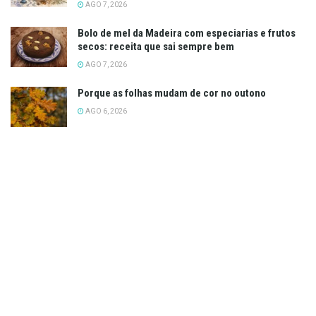
AGO 7, 2026
Bolo de mel da Madeira com especiarias e frutos
secos: receita que sai sempre bem
AGO 7, 2026
Porque as folhas mudam de cor no outono
AGO 6, 2026