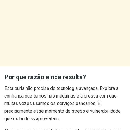
Por que razão ainda resulta?
Esta burla não precisa de tecnologia avançada. Explora a
confiança que temos nas máquinas e a pressa com que
muitas vezes usamos os serviços bancários. É
precisamente esse momento de stress e vulnerabilidade
que os burlões aproveitam.