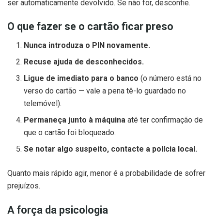
ser automaticamente devolvido. Se não for, desconfie.
O que fazer se o cartão ficar preso
Nunca introduza o PIN novamente.
Recuse ajuda de desconhecidos.
Ligue de imediato para o banco
(o número está no
verso do cartão — vale a pena tê-lo guardado no
telemóvel).
Permaneça junto à máquina
até ter confirmação de
que o cartão foi bloqueado.
Se notar algo suspeito, contacte a polícia local.
Quanto mais rápido agir, menor é a probabilidade de sofrer
prejuízos.
A força da psicologia