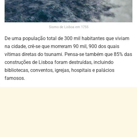
Sismo de Lisboa em 1755
De uma população total de 300 mil habitantes que viviam
na cidade, crê-se que morreram 90 mil, 900 dos quais
vítimas diretas do tsunami. Pensa-se também que 85% das
construções de Lisboa foram destruídas, incluindo
bibliotecas, conventos, igrejas, hospitais e palácios
famosos.