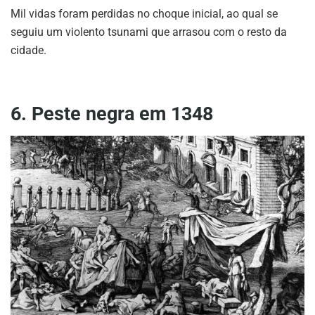
Mil vidas foram perdidas no choque inicial, ao qual se
seguiu um violento tsunami que arrasou com o resto da
cidade.
6. Peste negra em 1348