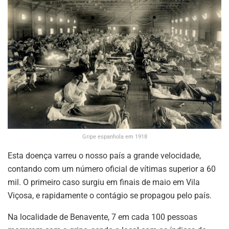
Gripe espanhola em 1918
Esta doença varreu o nosso país a grande velocidade,
contando com um número oficial de vítimas superior a 60
mil. O primeiro caso surgiu em finais de maio em Vila
Viçosa, e rapidamente o contágio se propagou pelo país.
Na localidade de Benavente, 7 em cada 100 pessoas