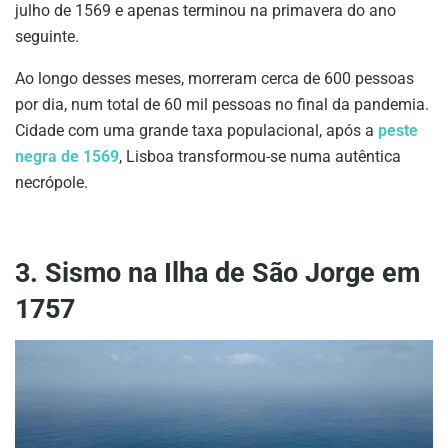
julho de 1569 e apenas terminou na primavera do ano
seguinte.
Ao longo desses meses, morreram cerca de 600 pessoas
por dia, num total de 60 mil pessoas no final da pandemia.
Cidade com uma grande taxa populacional, após a
peste
negra de 1569
, Lisboa transformou-se numa autêntica
necrópole.
3. Sismo na Ilha de São Jorge em
1757