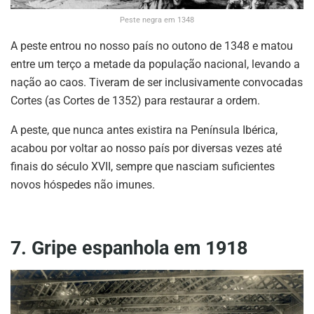
Peste negra em 1348
A peste entrou no nosso país no outono de 1348 e matou
entre um terço a metade da população nacional, levando a
nação ao caos. Tiveram de ser inclusivamente convocadas
Cortes (as Cortes de 1352) para restaurar a ordem.
A peste, que nunca antes existira na Península Ibérica,
acabou por voltar ao nosso país por diversas vezes até
finais do século XVII, sempre que nasciam suficientes
novos hóspedes não imunes.
7. Gripe espanhola em 1918