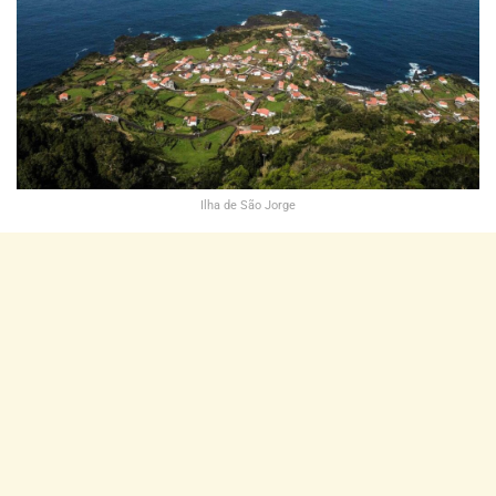
Ilha de São Jorge