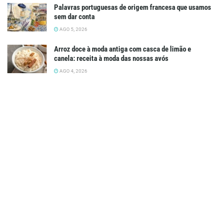
Palavras portuguesas de origem francesa que usamos
sem dar conta
AGO 5, 2026
Arroz doce à moda antiga com casca de limão e
canela: receita à moda das nossas avós
AGO 4, 2026