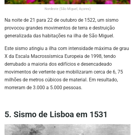
Nordeste (São Miguel, Açores)
Na noite de 21 para 22 de outubro de 1522, um sismo
provocou grandes movimentos de terra e destruição
generalizada das habitações na ilha de São Miguel.
Este sismo atingiu a ilha com intensidade máxima de grau
X da Escala Macrossísmica Europeia de 1998, tendo
derrubado a maioria dos edifícios e desencadeado
movimentos de vertente que mobilizaram cerca de 6, 75
milhões de metros cúbicos de material. Em resultado,
morreram de 3.000 a 5.000 pessoas.
5. Sismo de Lisboa em 1531