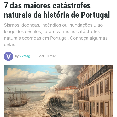
7 das maiores catástrofes
naturais da história de Portugal
Sismos, doenças, incêndios ou inundações... ao
longo dos séculos, foram várias as catástrofes
naturais ocorridas em Portugal. Conheça algumas
delas.
by
VxMag
Mar 10, 2025