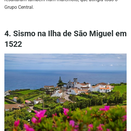
Grupo Central.
4. Sismo na Ilha de São Miguel em
1522