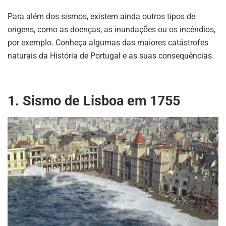
Para além dos sismos, existem ainda outros tipos de
origens, como as doenças, as inundações ou os incêndios,
por exemplo. Conheça algumas das maiores catástrofes
naturais da História de Portugal e as suas consequências.
1. Sismo de Lisboa em 1755