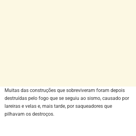
Muitas das construções que sobreviveram foram depois
destruídas pelo fogo que se seguiu ao sismo, causado por
lareiras e velas e, mais tarde, por saqueadores que
pilhavam os destroços.