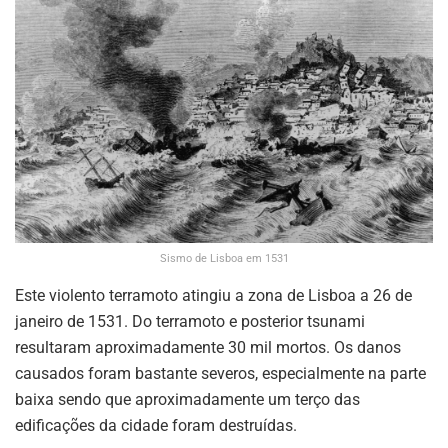
Sismo de Lisboa em 1531
Este violento terramoto atingiu a zona de Lisboa a 26 de
janeiro de 1531. Do terramoto e posterior tsunami
resultaram aproximadamente 30 mil mortos. Os danos
causados foram bastante severos, especialmente na parte
baixa sendo que aproximadamente um terço das
edificações da cidade foram destruídas.