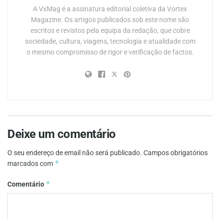
A VxMag é a assinatura editorial coletiva da Vortex
Magazine. Os artigos publicados sob este nome são
escritos e revistos pela equipa da redação, que cobre
sociedade, cultura, viagens, tecnologia e atualidade com
o mesmo compromisso de rigor e verificação de factos.
Deixe um comentário
O seu endereço de email não será publicado.
Campos obrigatórios
*
marcados com
*
Comentário