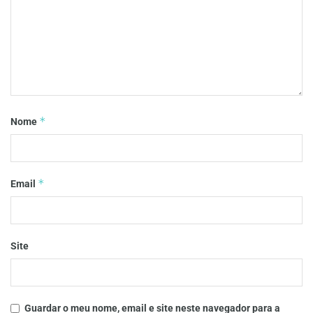
*
Nome
*
Email
Site
Guardar o meu nome, email e site neste navegador para a