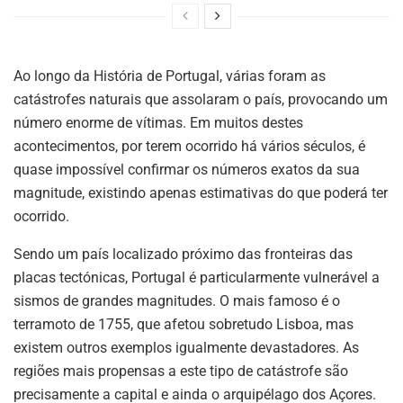
Ao longo da História de Portugal, várias foram as
catástrofes naturais que assolaram o país, provocando um
número enorme de vítimas. Em muitos destes
acontecimentos, por terem ocorrido há vários séculos, é
quase impossível confirmar os números exatos da sua
magnitude, existindo apenas estimativas do que poderá ter
ocorrido.
Sendo um país localizado próximo das fronteiras das
placas tectónicas, Portugal é particularmente vulnerável a
sismos de grandes magnitudes. O mais famoso é o
terramoto de 1755, que afetou sobretudo Lisboa, mas
existem outros exemplos igualmente devastadores. As
regiões mais propensas a este tipo de catástrofe são
precisamente a capital e ainda o arquipélago dos Açores.