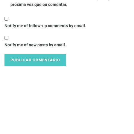
próxima vez que eu comentar.
Notify me of follow-up comments by email.
Notify me of new posts by email.