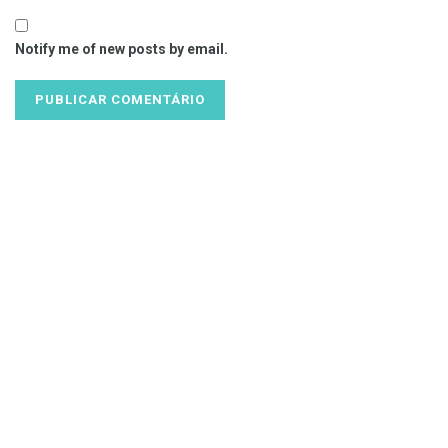
Notify me of new posts by email.