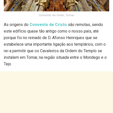
Convento de Cristo, Tomar
As origens do
Convento de Cristo
são remotas, sendo
este edifício quase tão antigo como o nosso país, até
porque foi no reinado de D. Afonso Henriques que se
estabelece uma importante ligação aos templários, com o
rei a permitir que os Cavaleiros da Ordem do Templo se
instalem em Tomar, na região situada entre o Mondego e o
Tejo.