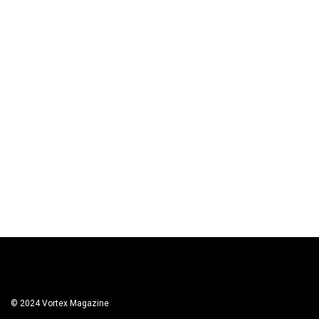
© 2024 Vortex Magazine