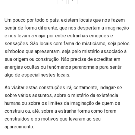
Um pouco por todo o país, existem locais que nos fazem
sentir de forma diferente, que nos despertam a imaginação
e nos levam a viajar por entre estranhas emoções e
sensações. São locais com fama de misticismo, seja pelos
símbolos que apresentam, seja pelo mistério associado à
sua origem ou construção. Não precisa de acreditar em
energias ocultas ou fenómenos paranormais para sentir
algo de especial nestes locais.
Ao visitar estas construções irá, certamente, indagar-se
sobre vários assuntos, sobre o mistério da existência
humana ou sobre os limites da imaginação de quem os
construiu ou, até, sobre a estranha forma como foram
construídos e os motivos que levaram ao seu
aparecimento.