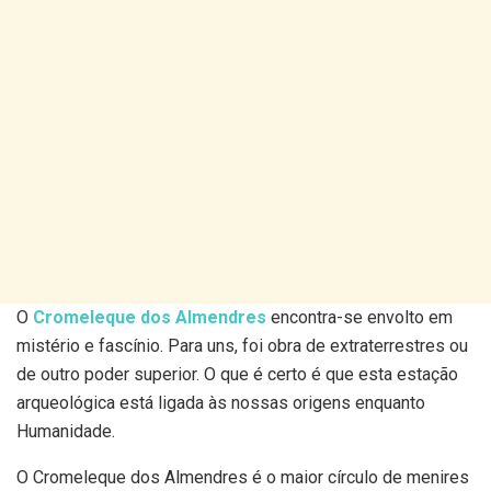
O
Cromeleque dos Almendres
encontra-se envolto em
mistério e fascínio. Para uns, foi obra de extraterrestres ou
de outro poder superior. O que é certo é que esta estação
arqueológica está ligada às nossas origens enquanto
Humanidade.
O Cromeleque dos Almendres é o maior círculo de menires