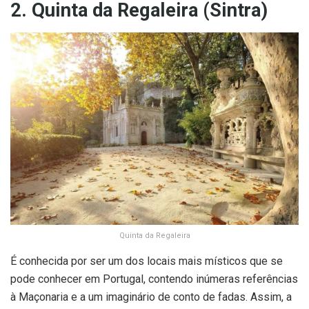
2. Quinta da Regaleira (Sintra)
Quinta da Regaleira
É conhecida por ser um dos locais mais místicos que se
pode conhecer em Portugal, contendo inúmeras referências
à Maçonaria e a um imaginário de conto de fadas. Assim, a