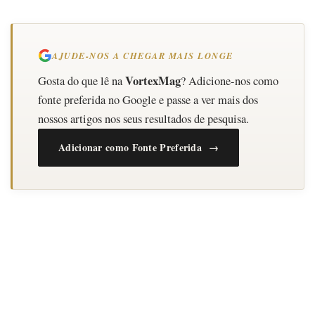
AJUDE-NOS A CHEGAR MAIS LONGE
VortexMag
Gosta do que lê na
? Adicione-nos como
fonte preferida no Google e passe a ver mais dos
nossos artigos nos seus resultados de pesquisa.
Adicionar como Fonte Preferida →