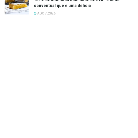
conventual que é uma delícia
AGO 7, 2026