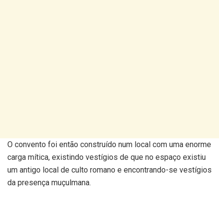
O convento foi então construído num local com uma enorme
carga mítica, existindo vestígios de que no espaço existiu
um antigo local de culto romano e encontrando-se vestígios
da presença muçulmana.