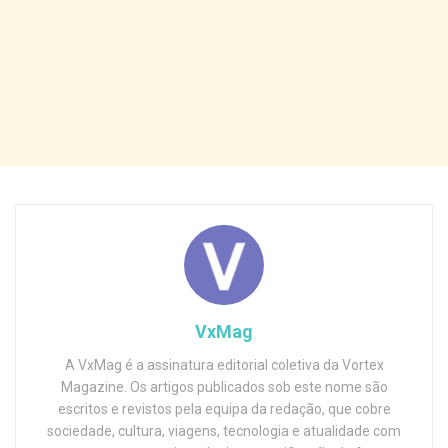
VxMag
A VxMag é a assinatura editorial coletiva da Vortex
Magazine. Os artigos publicados sob este nome são
escritos e revistos pela equipa da redação, que cobre
sociedade, cultura, viagens, tecnologia e atualidade com