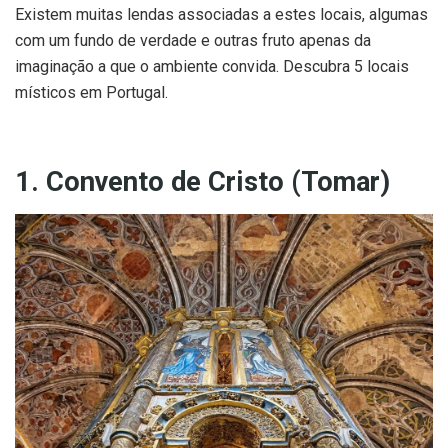
Existem muitas lendas associadas a estes locais, algumas
com um fundo de verdade e outras fruto apenas da
imaginação a que o ambiente convida. Descubra 5 locais
místicos em Portugal.
1. Convento de Cristo (Tomar)