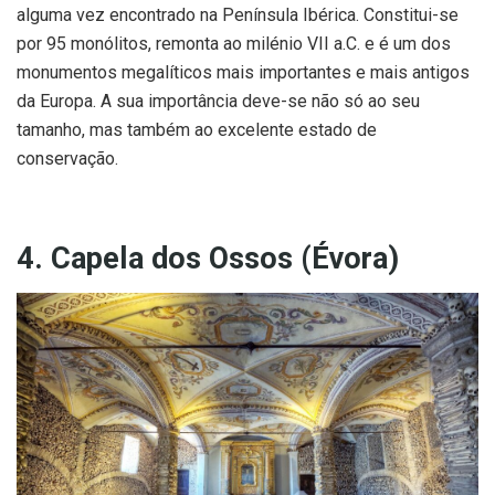
alguma vez encontrado na Península Ibérica. Constitui-se
por 95 monólitos, remonta ao milénio VII a.C. e é um dos
monumentos megalíticos mais importantes e mais antigos
da Europa. A sua importância deve-se não só ao seu
tamanho, mas também ao excelente estado de
conservação.
4. Capela dos Ossos (Évora)