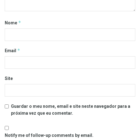
*
Nome
*
Email
Site
Guardar o meu nome, email e site neste navegador para a
próxima vez que eu comentar.
Notify me of follow-up comments by email.