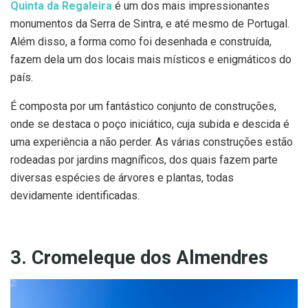
Quinta da Regaleira
é um dos mais impressionantes
monumentos da Serra de Sintra, e até mesmo de Portugal.
Além disso, a forma como foi desenhada e construída,
fazem dela um dos locais mais místicos e enigmáticos do
país.
É composta por um fantástico conjunto de construções,
onde se destaca o poço iniciático, cuja subida e descida é
uma experiência a não perder. As várias construções estão
rodeadas por jardins magníficos, dos quais fazem parte
diversas espécies de árvores e plantas, todas
devidamente identificadas.
3. Cromeleque dos Almendres