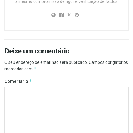
o mesmo compromisso de rigor e verificação de factos.
Deixe um comentário
O seu endereço de email não será publicado.
Campos obrigatórios
*
marcados com
*
Comentário