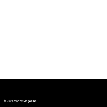
© 2024 Vortex Magazine