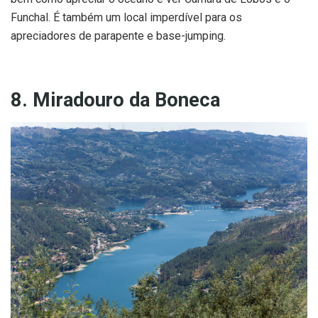
Funchal. É também um local imperdível para os
apreciadores de parapente e base-jumping.
8. Miradouro da Boneca