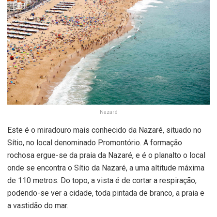
Nazaré
Este é o miradouro mais conhecido da Nazaré, situado no
Sítio, no local denominado Promontório. A formação
rochosa ergue-se da praia da Nazaré, e é o planalto o local
onde se encontra o Sítio da Nazaré, a uma altitude máxima
de 110 metros. Do topo, a vista é de cortar a respiração,
podendo-se ver a cidade, toda pintada de branco, a praia e
a vastidão do mar.