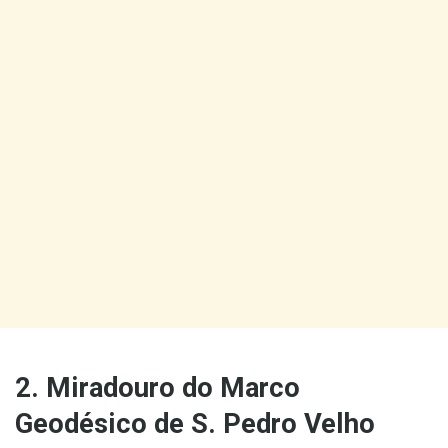
2. Miradouro do Marco
Geodésico de S. Pedro Velho