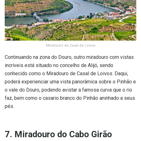
Miradouro de Casal de Loivos
Continuando na zona do Douro, outro miradouro com vistas
incríveis está situado no concelho de Alijó, sendo
conhecido como o Miradouro de Casal de Loivos. Daqui,
poderá experienciar uma vista panorâmica sobre o Pinhão e
o vale do Douro, podendo avistar a famosa curva que o rio
faz, bem como o casario branco do Pinhão aninhado a seus
pés.
7. Miradouro do Cabo Girão