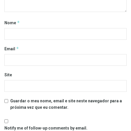
*
Nome
*
Email
Site
Guardar o meu nome, email e site neste navegador para a
próxima vez que eu comentar.
Notify me of follow-up comments by email.