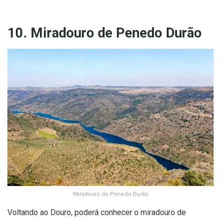
10. Miradouro de Penedo Durão
Miradouro do Penedo Durão
Voltando ao Douro, poderá conhecer o miradouro de