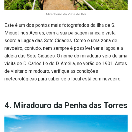
Miradouro da Vista do Rei
Este é um dos pontos mais fotografados da ilha de S.
Miguel, nos Açores, com a sua paisagem única e vista
sobre a Lagoa das Sete Cidades. Como é uma zona de
nevoeiro, contudo, nem sempre é possível ver a lagoa e a
aldeia das Sete Cidades. O nome do miradouro veio de uma
visita de D. Carlos I e de D. Amélia, no verão de 1901. Antes
de visitar o miradouro, verifique as condições
meteorológicas para saber se o local está com nevoeiro.
4. Miradouro da Penha das Torres