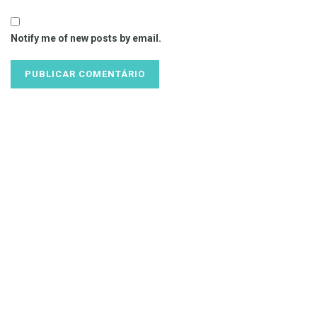
Notify me of new posts by email.