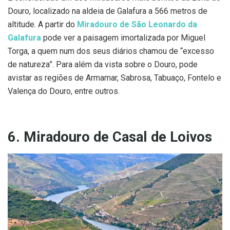
Douro, localizado na aldeia de Galafura a 566 metros de
altitude. A partir do
Miradouro de São Leonardo da
Galafura
pode ver a paisagem imortalizada por Miguel
Torga, a quem num dos seus diários chamou de “excesso
de natureza”. Para além da vista sobre o Douro, pode
avistar as regiões de Armamar, Sabrosa, Tabuaço, Fontelo e
Valença do Douro, entre outros.
6. Miradouro de Casal de Loivos