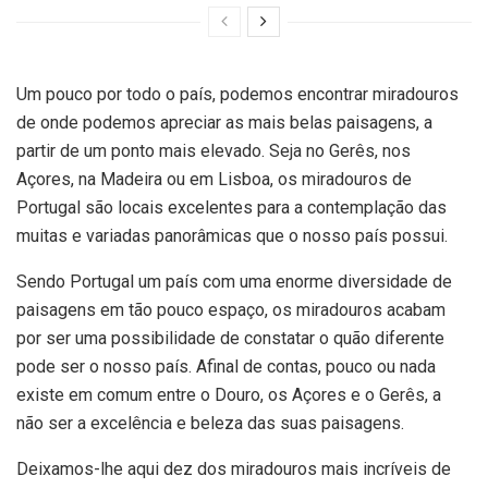
Um pouco por todo o país, podemos encontrar miradouros
de onde podemos apreciar as mais belas paisagens, a
partir de um ponto mais elevado. Seja no Gerês, nos
Açores, na Madeira ou em Lisboa, os miradouros de
Portugal são locais excelentes para a contemplação das
muitas e variadas panorâmicas que o nosso país possui.
Sendo Portugal um país com uma enorme diversidade de
paisagens em tão pouco espaço, os miradouros acabam
por ser uma possibilidade de constatar o quão diferente
pode ser o nosso país. Afinal de contas, pouco ou nada
existe em comum entre o Douro, os Açores e o Gerês, a
não ser a excelência e beleza das suas paisagens.
Deixamos-lhe aqui dez dos miradouros mais incríveis de