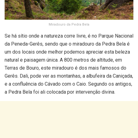
Miradouro da Pedra Bela
Se há sítio onde a natureza corre livre, é no Parque Nacional
da Peneda-Gerês, sendo que o miradouro da Pedra Bela é
um dos locais onde melhor podemos apreciar esta beleza
natural e paisagem única. A 800 metros de altitude, em
Terras de Bouro, este miradouro é dos mais famosos do
Gerês. Dali, pode ver as montanhas, a albufeira da Caniçada,
e a confluência do Cávado com o Caio. Segundo os antigos,
a Pedra Bela foi ali colocada por intervenção divina.