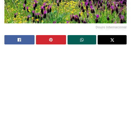
Douro Internacional