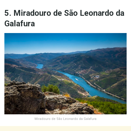
5. Miradouro de São Leonardo da
Galafura
Miradouro de São Leonardo da Galafura