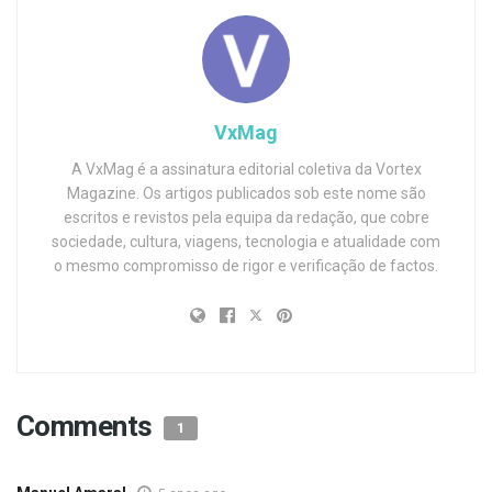
VxMag
A VxMag é a assinatura editorial coletiva da Vortex
Magazine. Os artigos publicados sob este nome são
escritos e revistos pela equipa da redação, que cobre
sociedade, cultura, viagens, tecnologia e atualidade com
o mesmo compromisso de rigor e verificação de factos.
Comments
1