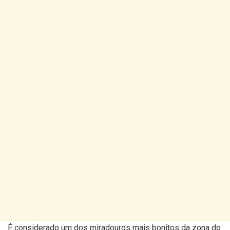
É considerado um dos miradouros mais bonitos da zona do