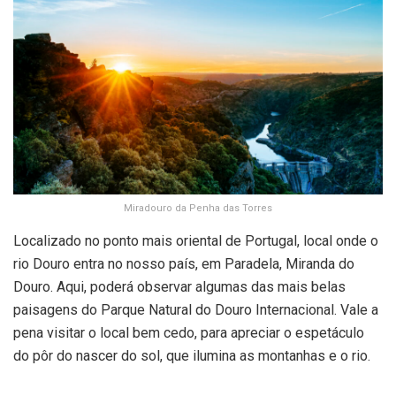
Miradouro da Penha das Torres
Localizado no ponto mais oriental de Portugal, local onde o
rio Douro entra no nosso país, em Paradela, Miranda do
Douro. Aqui, poderá observar algumas das mais belas
paisagens do Parque Natural do Douro Internacional. Vale a
pena visitar o local bem cedo, para apreciar o espetáculo
do pôr do nascer do sol, que ilumina as montanhas e o rio.