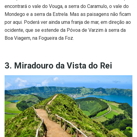
encontrará o vale do Vouga, a serra do Caramulo, o vale do
Mondego e a serra da Estrela. Mas as paisagens não ficam
por aqui. Poderá ver ainda uma franja de mar, em direção ao
ocidente, que se estende da Póvoa de Varzim à serra da
Boa Viagem, na Fogueira da Foz.
3. Miradouro da Vista do Rei